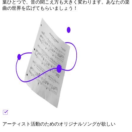
葉ひとつで、音の聞こえ方も大きく変わります。あなたの楽
曲の世界を広げてもらいましょう！
アーティスト活動のためのオリジナルソングが欲しい