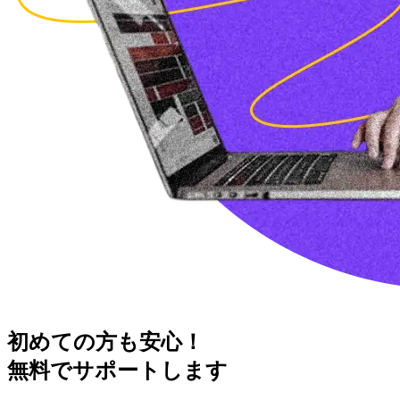
初めての方も安心！
無料でサポートします