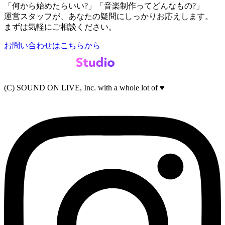
「何から始めたらいい?」「音楽制作ってどんなもの?」
運営スタッフが、あなたの疑問にしっかりお応えします。
まずは気軽にご相談ください。
お問い合わせはこちらから
(C) SOUND ON LIVE, Inc. with a whole lot of ♥