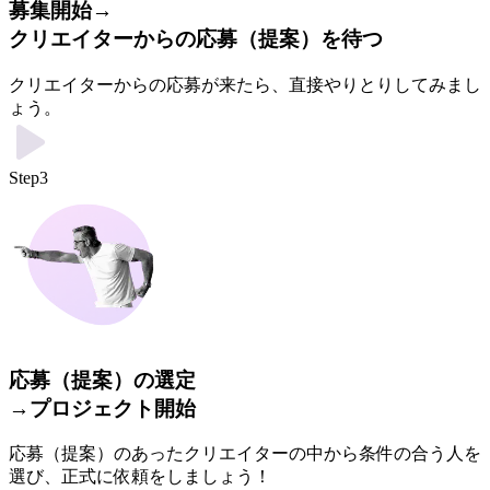
募集開始→
クリエイターからの応募（提案）を待つ
クリエイターからの応募が来たら、直接やりとりしてみまし
ょう。
Step3
応募（提案）の選定
→プロジェクト開始
応募（提案）のあったクリエイターの中から条件の合う人を
選び、正式に依頼をしましょう！