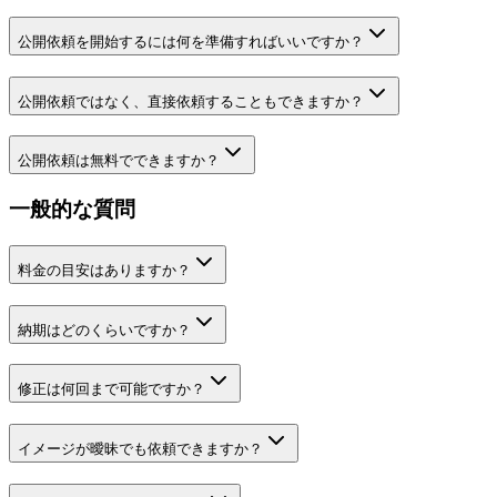
公開依頼を開始するには何を準備すればいいですか？
公開依頼ではなく、直接依頼することもできますか？
公開依頼は無料でできますか？
一般的な質問
料金の目安はありますか？
納期はどのくらいですか？
修正は何回まで可能ですか？
イメージが曖昧でも依頼できますか？