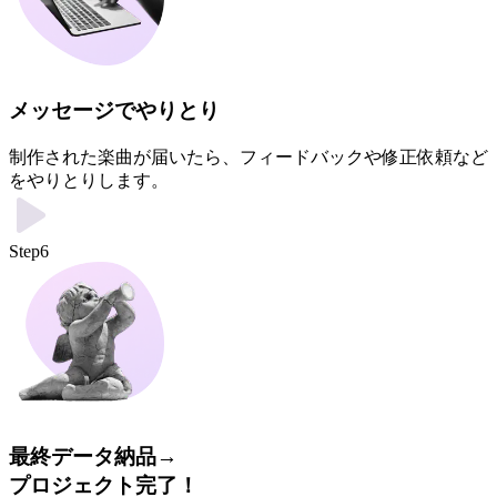
メッセージでやりとり
制作された楽曲が届いたら、フィードバックや修正依頼など
をやりとりします。
Step6
最終データ納品→
プロジェクト完了！