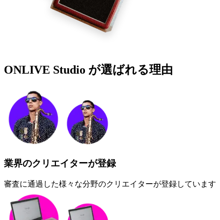
ONLIVE Studio が
選ばれる理由
業界のクリエイターが登録
審査に通過した様々な分野のクリエイターが登録しています