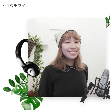
ヒラウチマイ