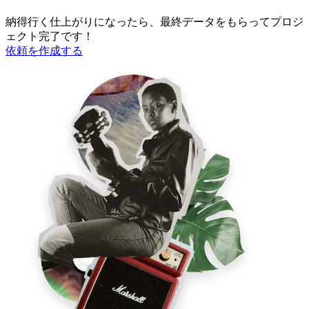
納得行く仕上がりになったら、最終データをもらってプロジ
ェクト完了です！
依頼を作成する