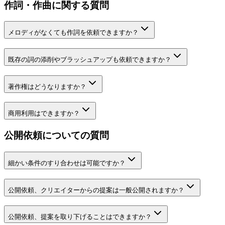
作詞・作曲
に関する質問
メロディがなくても作詞を依頼できますか？
既存の詞の添削やブラッシュアップも依頼できますか？
著作権はどうなりますか？
商用利用はできますか？
公開依頼についての質問
細かい条件のすり合わせは可能ですか？
公開依頼、クリエイターからの提案は一般公開されますか？
公開依頼、提案を取り下げることはできますか？