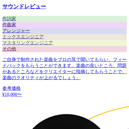
サウンドレビュー
作詞家
作曲家
アレンジャー
ミックスエンジニア
マスタリングエンジニア
その他
ご自身で制作された楽曲をプロの耳で聞いてもらい、フィー
ドバックをもらうことができます。楽曲の良いところ、問題
があるところなどをクリエイターに指摘してもらうことで、
楽曲のクオリティが上がるでしょう。
参考価格
¥
10,000
〜