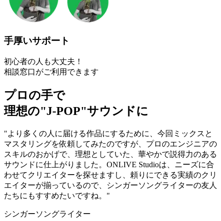
手厚いサポート
初心者の人も大丈夫！
相談窓口がご利用できます
プロの手で
理想の"J-POP"サウンドに
"より多くの人に届ける作品にするために、今回ミックスと
マスタリングを依頼してみたのですが、プロのエンジニアの
スキルのおかげで、理想としていた、華やかで説得力のある
サウンドに仕上がりました。ONLIVE Studioは、ニーズに合
わせてクリエイターを探せますし、頼りにできる実績のクリ
エイターが揃っているので、シンガーソングライターの友人
たちにもすすめたいですね。"
シンガーソングライター