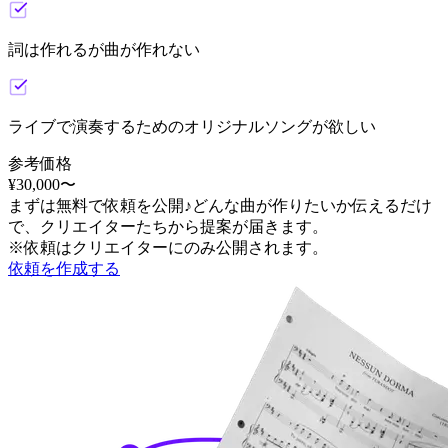
詞は作れるが曲が作れない
ライブで演奏するためのオリジナルソングが欲しい
参考価格
¥
30,000
〜
まずは無料で依頼を公開♪どんな曲が作りたいか伝えるだけ
で、クリエイターたちから提案が届きます。
※依頼はクリエイターにのみ公開されます。
依頼を作成する