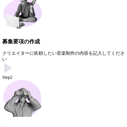
募集要項の作成
クリエイターに依頼したい音楽制作の内容を記入してくださ
い
Step2