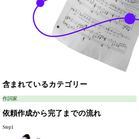
含まれているカテゴリー
作詞家
依頼作成から完了までの流れ
Step1