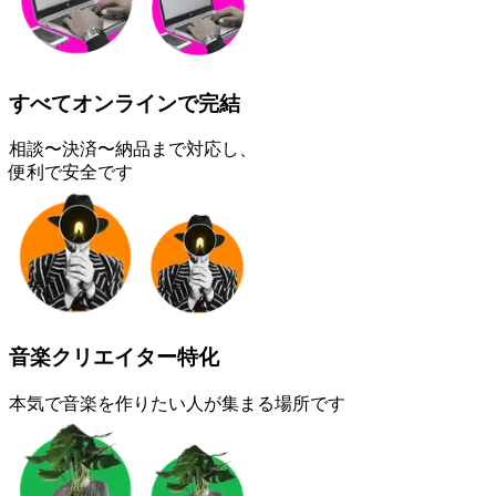
すべてオンラインで完結
相談〜決済〜納品まで対応し、
便利で安全です
音楽クリエイター特化
本気で音楽を作りたい人が集まる場所です