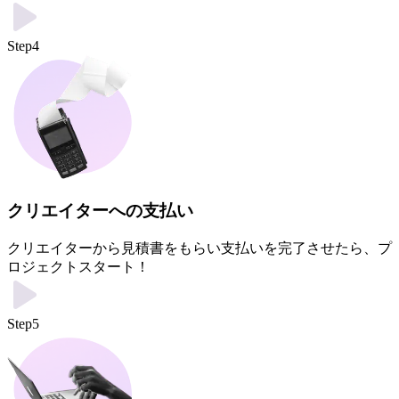
Step4
クリエイターへの支払い
クリエイターから見積書をもらい支払いを完了させたら、プ
ロジェクトスタート！
Step5