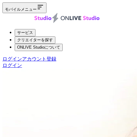
モバイルメニュー
サービス
クリエイターを探す
ONLIVE Studioについて
ログイン
アカウント登録
ログイン