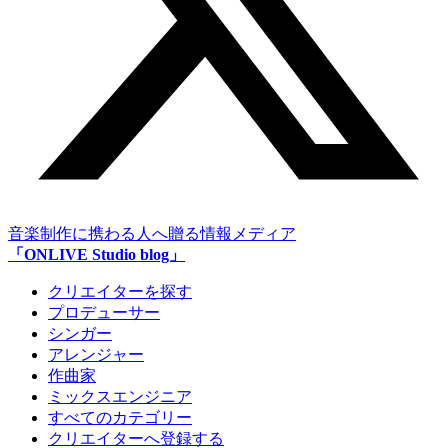
音楽制作に携わる人へ贈る情報メディア
「ONLIVE Studio blog」
クリエイターを探す
プロデューサー
シンガー
アレンジャー
作曲家
ミックスエンジニア
すべてのカテゴリー
クリエイターへ登録する