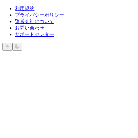
利用規約
プライバシーポリシー
運営会社について
お問い合わせ
サポートセンター