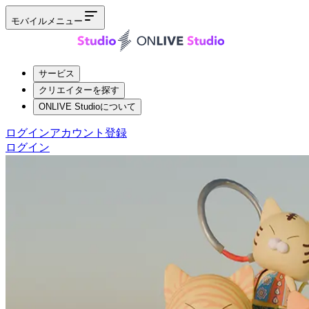
モバイルメニュー
サービス
クリエイターを探す
ONLIVE Studioについて
ログイン
アカウント登録
ログイン