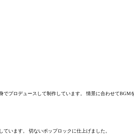
身でプロデュースして制作しています。 情景に合わせてBGM
しています。 切ないポップロックに仕上げました。