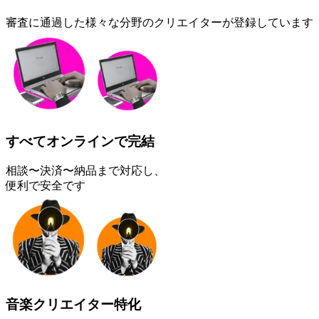
審査に通過した様々な分野のクリエイターが登録しています
すべてオンラインで完結
相談〜決済〜納品まで対応し、
便利で安全です
音楽クリエイター特化