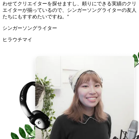
わせてクリエイターを探せますし、頼りにできる実績のクリ
エイターが揃っているので、シンガーソングライターの友人
たちにもすすめたいですね。"
シンガーソングライター
ヒラウチマイ