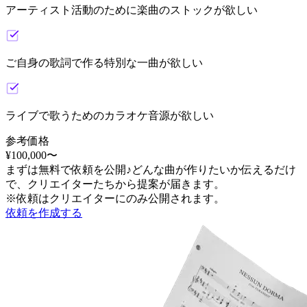
アーティスト活動のために楽曲のストックが欲しい
ご自身の歌詞で作る特別な一曲が欲しい
ライブで歌うためのカラオケ音源が欲しい
参考価格
¥
100,000
〜
まずは無料で依頼を公開♪どんな曲が作りたいか伝えるだけ
で、クリエイターたちから提案が届きます。
※依頼はクリエイターにのみ公開されます。
依頼を作成する