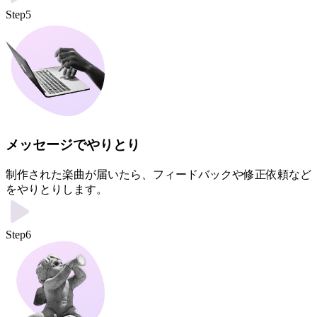
Step5
メッセージでやりとり
制作された楽曲が届いたら、フィードバックや修正依頼など
をやりとりします。
Step6