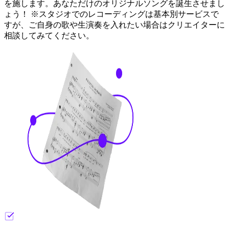
を施します。あなただけのオリジナルソングを誕生させまし
ょう！ ※スタジオでのレコーディングは基本別サービスで
すが、ご自身の歌や生演奏を入れたい場合はクリエイターに
相談してみてください。