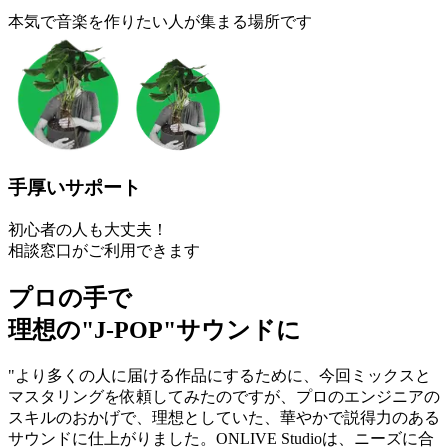
本気で音楽を作りたい人が集まる場所です
手厚いサポート
初心者の人も大丈夫！
相談窓口がご利用できます
プロの手で
理想の"J-POP"サウンドに
"より多くの人に届ける作品にするために、今回ミックスと
マスタリングを依頼してみたのですが、プロのエンジニアの
スキルのおかげで、理想としていた、華やかで説得力のある
サウンドに仕上がりました。ONLIVE Studioは、ニーズに合