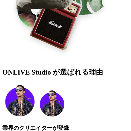
ONLIVE Studio が
選ばれる理由
業界のクリエイターが登録