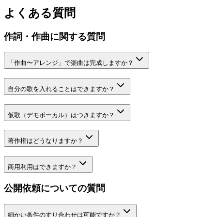
よくある質問
作詞・作曲
に関する質問
「作曲〜アレンジ」で楽曲は完成しますか？
自分の歌を入れることはできますか？
仮歌（デモボーカル）はつきますか？
著作権はどうなりますか？
商用利用はできますか？
公開依頼についての質問
細かい条件のすり合わせは可能ですか？