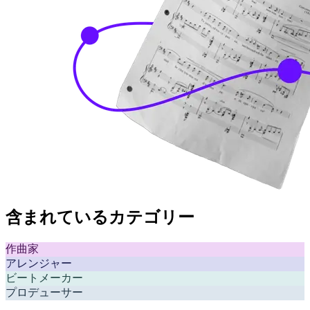
含まれているカテゴリー
作曲家
アレンジャー
ビートメーカー
プロデューサー