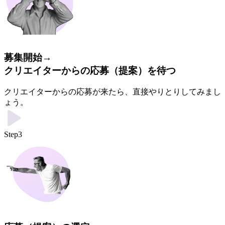
募集開始→
クリエイターからの応募（提案）を待つ
クリエイターからの応募が来たら、直接やりとりしてみまし
ょう。
Step3