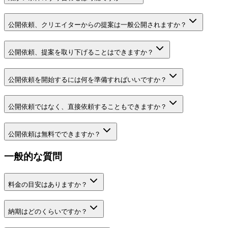
公開依頼、クリエイターからの提案は一般公開されますか？
公開依頼、提案を取り下げることはできますか？
公開依頼を開始するには何を準備すればいいですか？
公開依頼ではなく、直接依頼することもできますか？
公開依頼は無料でできますか？
一般的な質問
料金の目安はありますか？
納期はどのくらいですか？