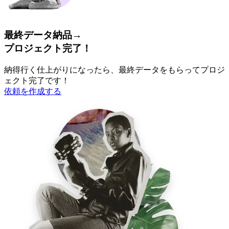
最終データ納品→
プロジェクト完了！
納得行く仕上がりになったら、最終データをもらってプロジ
ェクト完了です！
依頼を作成する