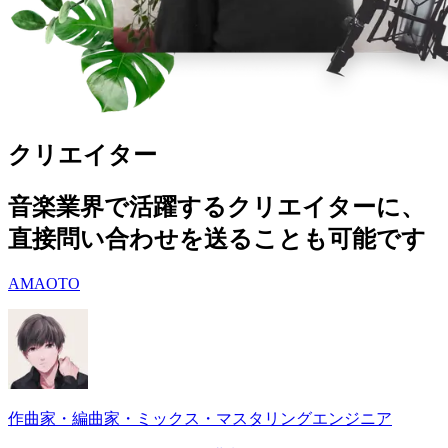
クリエイター
音楽業界で活躍するクリエイターに、
直接問い合わせを送ることも可能です
AMAOTO
作曲家・編曲家・ミックス・マスタリングエンジニア