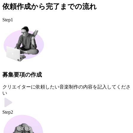
依頼作成から完了までの流れ
Step1
募集要項の作成
クリエイターに依頼したい音楽制作の内容を記入してくださ
い
Step2