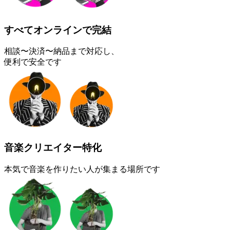
すべてオンラインで完結
相談〜決済〜納品まで対応し、
便利で安全です
音楽クリエイター特化
本気で音楽を作りたい人が集まる場所です