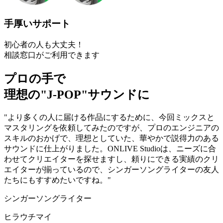
手厚いサポート
初心者の人も大丈夫！
相談窓口がご利用できます
プロの手で
理想の"J-POP"サウンドに
"より多くの人に届ける作品にするために、今回ミックスと
マスタリングを依頼してみたのですが、プロのエンジニアの
スキルのおかげで、理想としていた、華やかで説得力のある
サウンドに仕上がりました。ONLIVE Studioは、ニーズに合
わせてクリエイターを探せますし、頼りにできる実績のクリ
エイターが揃っているので、シンガーソングライターの友人
たちにもすすめたいですね。"
シンガーソングライター
ヒラウチマイ