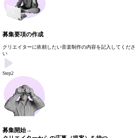
募集要項の作成
クリエイターに依頼したい音楽制作の内容を記入してくださ
い
Step2
募集開始→