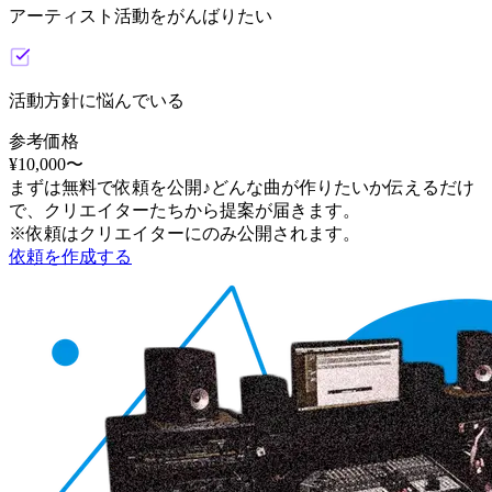
アーティスト活動をがんばりたい
活動方針に悩んでいる
参考価格
¥
10,000
〜
まずは無料で依頼を公開♪どんな曲が作りたいか伝えるだけ
で、クリエイターたちから提案が届きます。
※依頼はクリエイターにのみ公開されます。
依頼を作成する