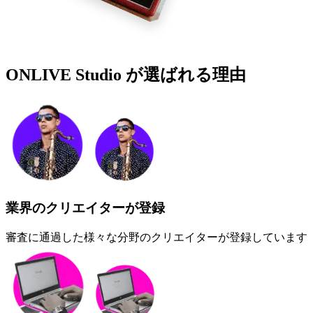
ONLIVE Studio が
選ばれる理由
業界のクリエイターが登録
審査に通過した様々な分野のクリエイターが登録しています