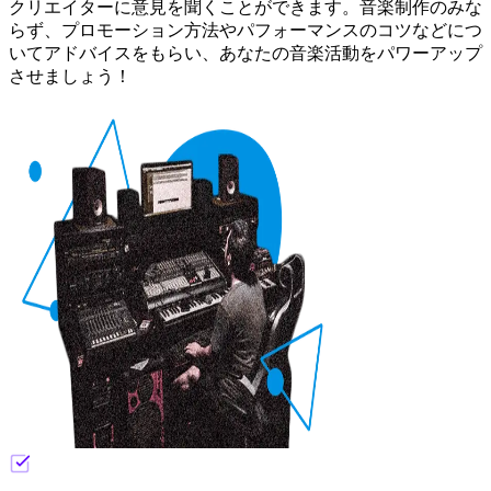
クリエイターに意見を聞くことができます。音楽制作のみな
らず、プロモーション方法やパフォーマンスのコツなどにつ
いてアドバイスをもらい、あなたの音楽活動をパワーアップ
させましょう！