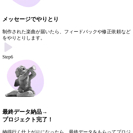
メッセージでやりとり
制作された楽曲が届いたら、フィードバックや修正依頼など
をやりとりします。
Step6
最終データ納品→
プロジェクト完了！
納得行く仕上がりになったら、最終データをもらってプロジ