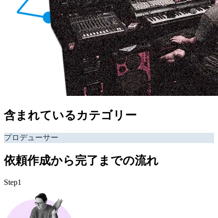
含まれているカテゴリー
プロデューサー
依頼作成から完了までの流れ
Step1