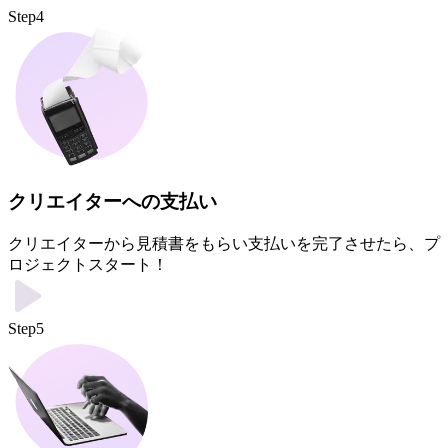
Step4
クリエイターへの支払い
クリエイターから見積書をもらい支払いを完了させたら、プ
ロジェクトスタート！
Step5