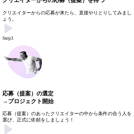
クリエイターからの応募（提案）を待つ
クリエイターからの応募が来たら、直接やりとりしてみまし
ょう。
Step3
応募（提案）の選定
→プロジェクト開始
応募（提案）のあったクリエイターの中から条件の合う人を
選び、正式に依頼をしましょう！