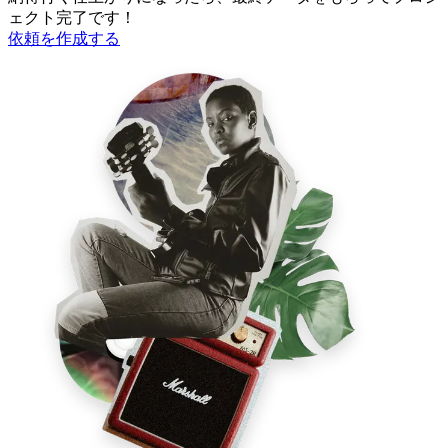
ェクト完了です！
依頼を作成する