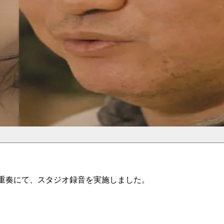
グはチェロ三重奏にて、スタジオ録音を実施しました。