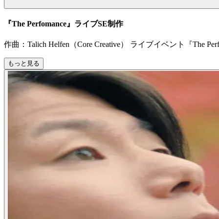
『The Perfomance』ライブSE制作
作曲：Talich Helfen（Core Creative） ライブイベント『
もっと見る