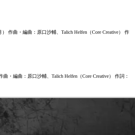
曲・編曲：原口沙輔、Talich Helfen（Core Creative） 作
・編曲：原口沙輔、Talich Helfen（Core Creative） 作詞：