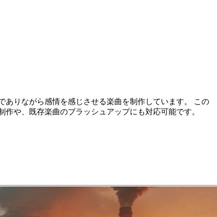
でありながら感情を感じさせる楽曲を制作しています。 この
制作や、既存楽曲のブラッシュアップにも対応可能です。