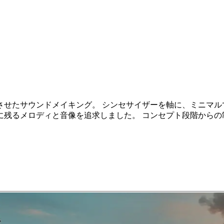
させたサウンドメイキング。 シンセサイザーを軸に、ミニマル
に残るメロディと音像を追求しました。 コンセプト段階からの