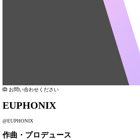
🙉 お問い合わせください
EUPHONIX
@
EUPHONIX
作曲・プロデュース