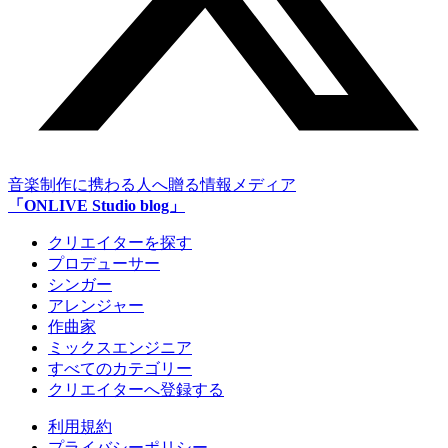
音楽制作に携わる人へ贈る情報メディア
「ONLIVE Studio blog」
クリエイターを探す
プロデューサー
シンガー
アレンジャー
作曲家
ミックスエンジニア
すべてのカテゴリー
クリエイターへ登録する
利用規約
プライバシーポリシー