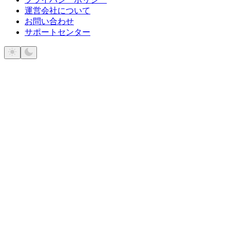
運営会社について
お問い合わせ
サポートセンター