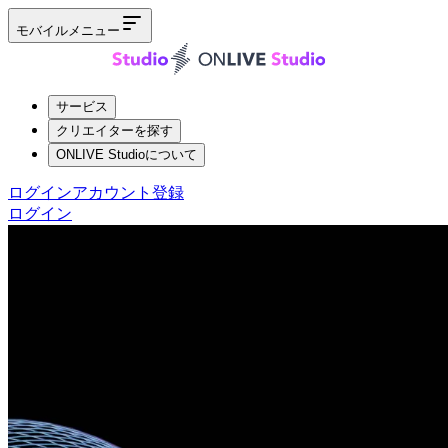
モバイルメニュー
サービス
クリエイターを探す
ONLIVE Studioについて
ログイン
アカウント登録
ログイン