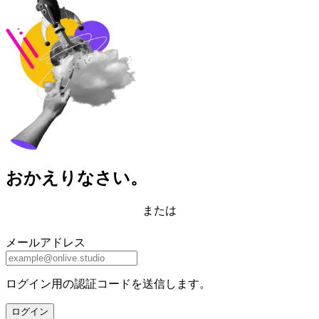
おかえりなさい。
または
メールアドレス
ログイン用の認証コードを送信します。
ログイン