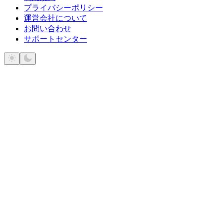
プライバシーポリシー
運営会社について
お問い合わせ
サポートセンター