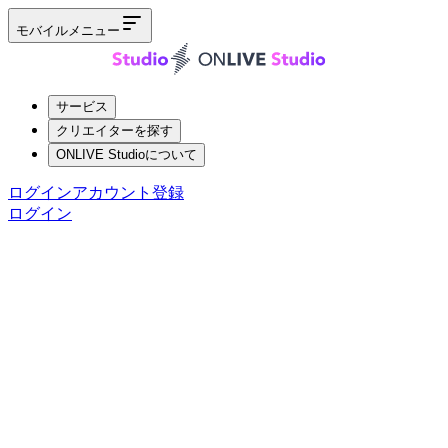
モバイルメニュー
サービス
クリエイターを探す
ONLIVE Studioについて
ログイン
アカウント登録
ログイン