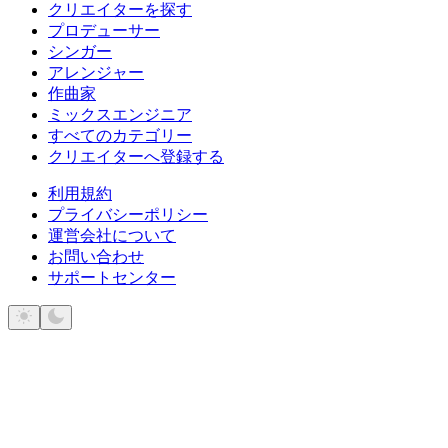
クリエイターを探す
プロデューサー
シンガー
アレンジャー
作曲家
ミックスエンジニア
すべてのカテゴリー
クリエイターへ登録する
利用規約
プライバシーポリシー
運営会社について
お問い合わせ
サポートセンター