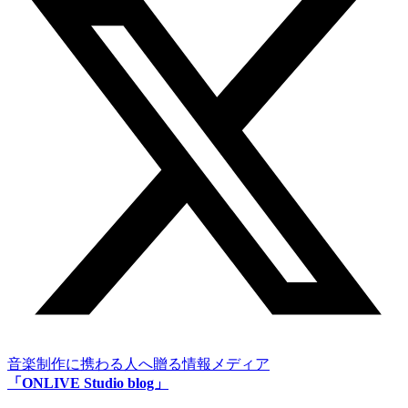
音楽制作に携わる人へ贈る情報メディア
「ONLIVE Studio blog」