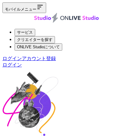
モバイルメニュー
サービス
クリエイターを探す
ONLIVE Studioについて
ログイン
アカウント登録
ログイン