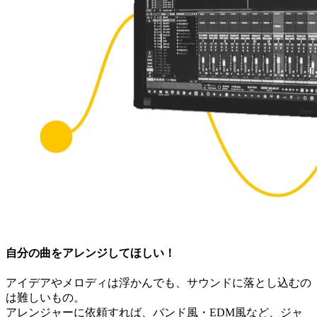
自分の曲をアレンジしてほしい！
アイデアやメロディは浮かんでも、サウンドに落とし込むの
は難しいもの。
アレンジャーに依頼すれば、バンド風・EDM風など、ジャ