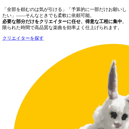
「全部を頼むのは気が引ける」「予算的に一部だけお願いし
たい」――そんなときでも柔軟に依頼可能。
必要な部分だけをクリエイターに任せ、得意な工程に集中
。
限られた時間で高品質な楽曲を効率よく仕上げられます。
クリエイターを探す