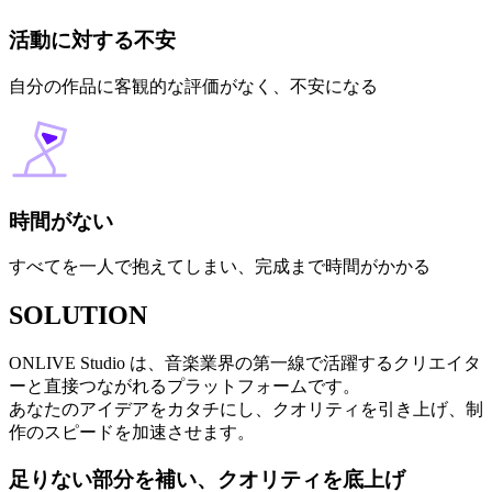
活動に対する不安
自分の作品に客観的な評価がなく、不安になる
時間がない
すべてを一人で抱えてしまい、完成まで時間がかかる
SOLUTION
ONLIVE Studio は、音楽業界の第一線で活躍するクリエイタ
ーと直接つながれるプラットフォームです。
あなたのアイデアをカタチにし、クオリティを引き上げ、制
作のスピードを加速させます。
足りない部分を補い、クオリティを底上げ