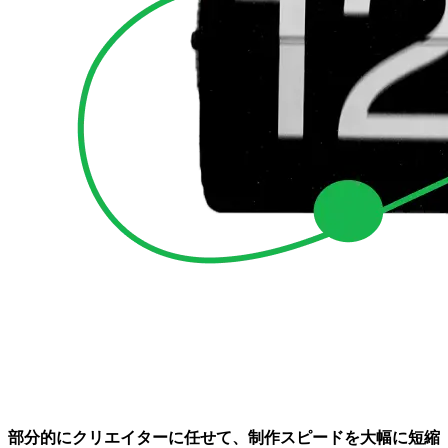
部分的にクリエイターに任せて、制作スピードを大幅に短縮