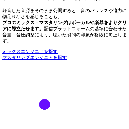
録音した音源をそのまま公開すると、音のバランスや迫力に
物足りなさを感じることも。
プロのミックス・マスタリングはボーカルや楽器をよりクリ
アに際立たせます。
配信プラットフォームの基準に合わせた
音量・音圧調整により、聴いた瞬間の印象が格段に向上しま
す。
ミックスエンジニアを探す
マスタリングエンジニアを探す