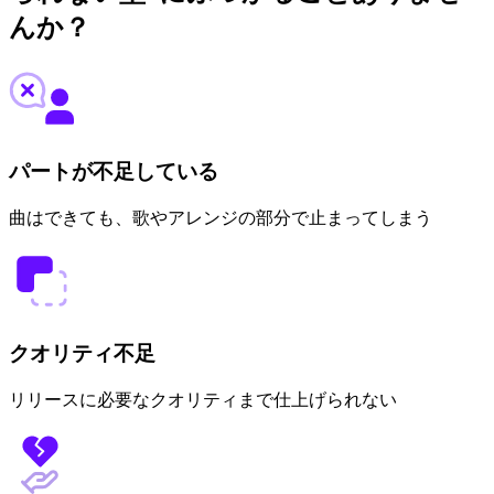
んか？
パートが不足している
曲はできても、歌やアレンジの部分で止まってしまう
クオリティ不足
リリースに必要なクオリティまで仕上げられない