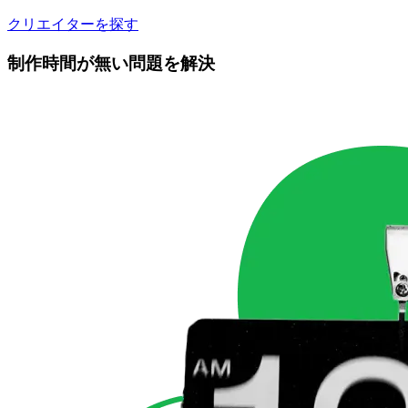
クリエイターを探す
制作時間が無い問題を解決