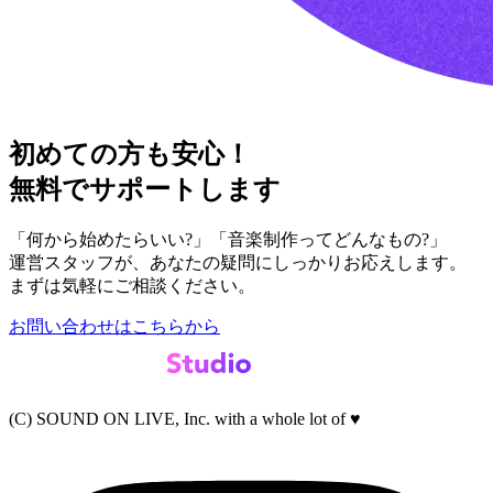
初めての方も安心！
無料でサポートします
「何から始めたらいい?」「音楽制作ってどんなもの?」
運営スタッフが、あなたの疑問にしっかりお応えします。
まずは気軽にご相談ください。
お問い合わせはこちらから
(C) SOUND ON LIVE, Inc. with a whole lot of ♥