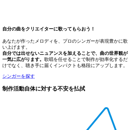
自分の曲をクリエイターに歌ってもらおう！
あなたが作ったメロディを、プロのシンガーが表現豊かに歌
い上げます。
自分では出せないニュアンスを加えることで、曲の世界観が
一気に広がります。
歌唱を任せることで制作が効率化するだ
けでなく、聴き手に届くインパクトも格段にアップします。
シンガーを探す
制作活動自体に対する不安を払拭