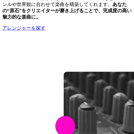
ンルや世界観に合わせて楽曲を構築してくれます。
あなた
の“原石”をクリエイターが磨き上げることで、完成度の高い
魅力的な楽曲に。
アレンジャーを探す