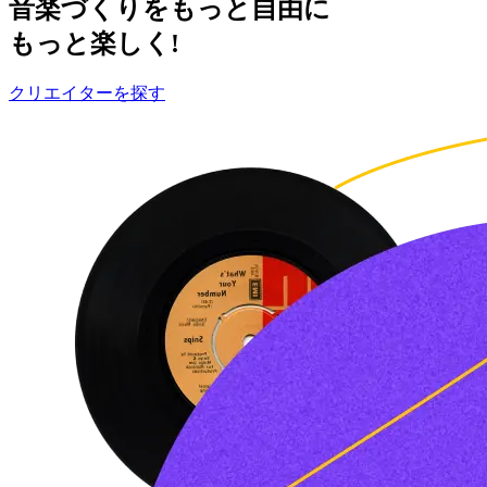
音楽づくりをもっと自由に
もっと楽しく!
クリエイターを探す