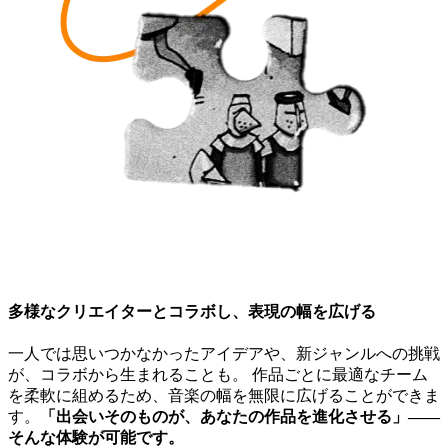
多様なクリエイターとコラボし、表現の幅を広げる
一人では思いつかなかったアイデアや、新ジャンルへの挑戦
が、コラボから生まれることも。 作品ごとに最適なチーム
を柔軟に組めるため、音楽の幅を無限に広げることができま
す。
「出会いそのものが、あなたの作品を進化させる」――
そんな体験が可能です。