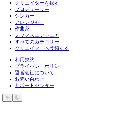
クリエイターを探す
プロデューサー
シンガー
アレンジャー
作曲家
ミックスエンジニア
すべてのカテゴリー
クリエイターへ登録する
利用規約
プライバシーポリシー
運営会社について
お問い合わせ
サポートセンター