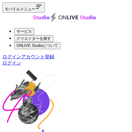
モバイルメニュー
サービス
クリエイターを探す
ONLIVE Studioについて
ログイン
アカウント登録
ログイン