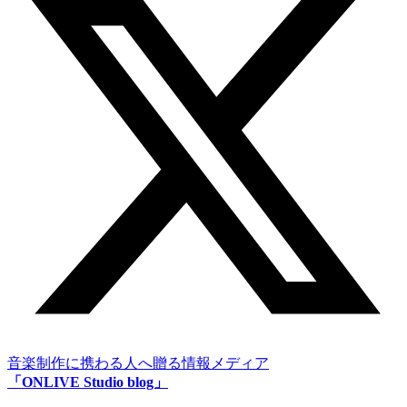
音楽制作に携わる人へ贈る情報メディア
「ONLIVE Studio blog」