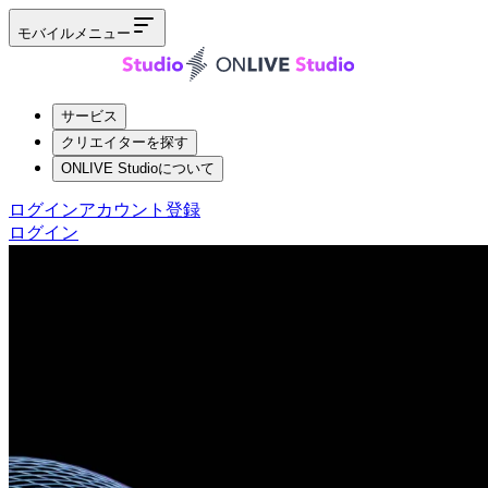
モバイルメニュー
サービス
クリエイターを探す
ONLIVE Studioについて
ログイン
アカウント登録
ログイン