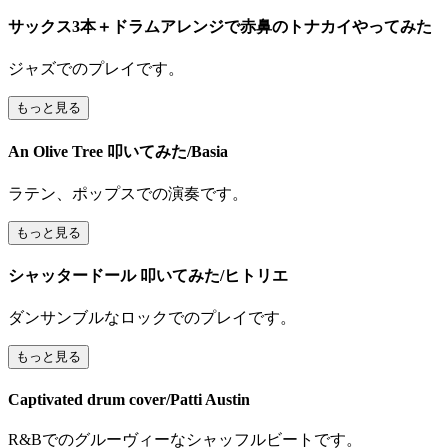
サックス3本＋ドラムアレンジで赤鼻のトナカイやってみた
ジャズでのプレイです。
もっと見る
An Olive Tree 叩いてみた/Basia
ラテン、ポップスでの演奏です。
もっと見る
シャッタードール 叩いてみた/ヒトリエ
ダンサンブルなロックでのプレイです。
もっと見る
Captivated drum cover/Patti Austin
R&Bでのグルーヴィーなシャッフルビートです。