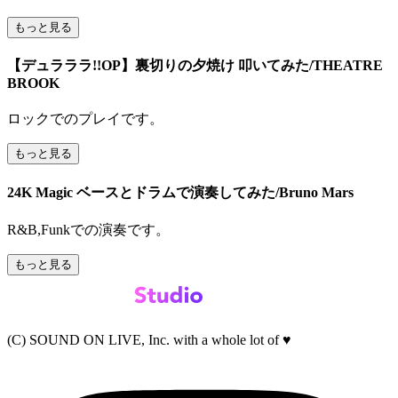
もっと見る
【デュラララ!!OP】裏切りの夕焼け 叩いてみた/THEATRE
BROOK
ロックでのプレイです。
もっと見る
24K Magic ベースとドラムで演奏してみた/Bruno Mars
R&B,Funkでの演奏です。
もっと見る
(C) SOUND ON LIVE, Inc. with a whole lot of ♥