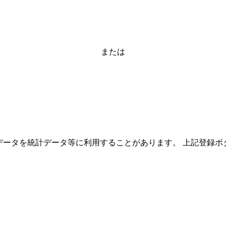
または
ーザーのデータを統計データ等に利用することがあります。 上記登