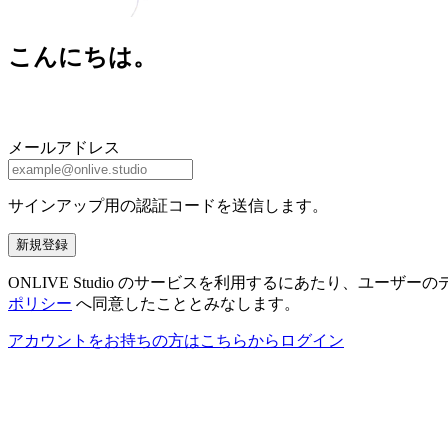
こんにちは。
メールアドレス
サインアップ用の認証コードを送信します。
新規登録
ONLIVE Studio のサービスを利用するにあたり、ユ
ポリシー
へ同意したこととみなします。
アカウントをお持ちの方はこちらからログイン