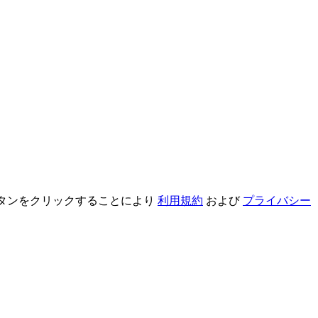
録ボタンをクリックすることにより
利用規約
および
プライバシー