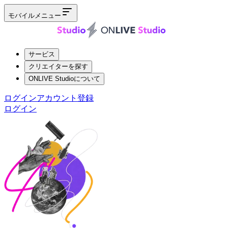
モバイルメニュー
サービス
クリエイターを探す
ONLIVE Studioについて
ログイン
アカウント登録
ログイン