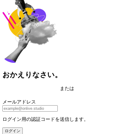
おかえりなさい。
または
メールアドレス
ログイン用の認証コードを送信します。
ログイン