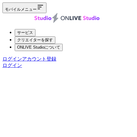
モバイルメニュー
サービス
クリエイターを探す
ONLIVE Studioについて
ログイン
アカウント登録
ログイン