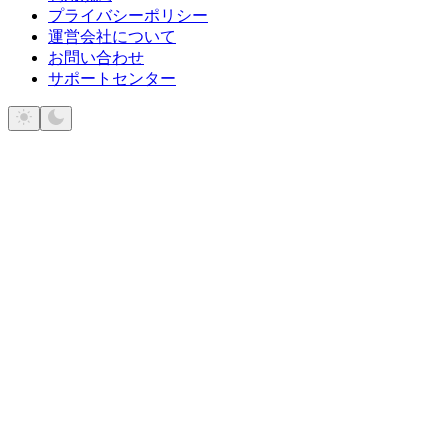
プライバシーポリシー
運営会社について
お問い合わせ
サポートセンター