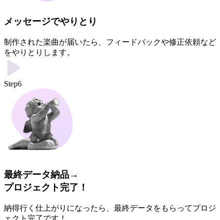
メッセージでやりとり
制作された楽曲が届いたら、フィードバックや修正依頼など
をやりとりします。
Step6
最終データ納品→
プロジェクト完了！
納得行く仕上がりになったら、最終データをもらってプロジ
ェクト完了です！