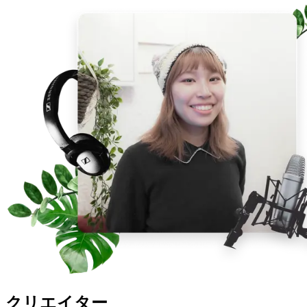
クリエイター