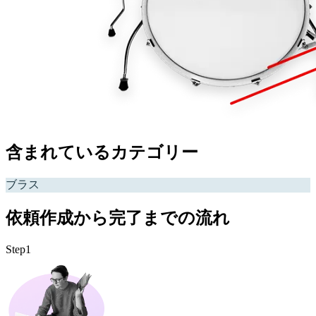
含まれているカテゴリー
ブラス
依頼作成から完了までの流れ
Step1