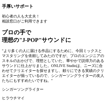
手厚いサポート
初心者の人も大丈夫！
相談窓口がご利用できます
プロの手で
理想の"J-POP"サウンドに
"より多くの人に届ける作品にするために、今回ミックスと
マスタリングを依頼してみたのですが、プロのエンジニアの
スキルのおかげで、理想としていた、華やかで説得力のある
サウンドに仕上がりました。ONLIVE Studioは、ニーズに合
わせてクリエイターを探せますし、頼りにできる実績のクリ
エイターが揃っているので、シンガーソングライターの友人
たちにもすすめたいですね。"
シンガーソングライター
ヒラウチマイ