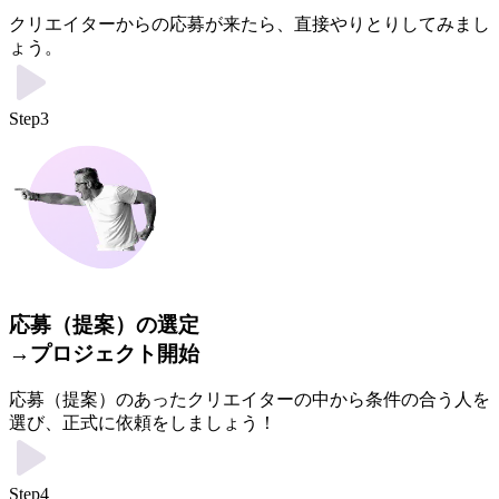
クリエイターからの応募が来たら、直接やりとりしてみまし
ょう。
Step3
応募（提案）の選定
→プロジェクト開始
応募（提案）のあったクリエイターの中から条件の合う人を
選び、正式に依頼をしましょう！
Step4