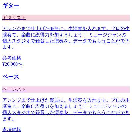
ギター
ギタリスト
アレンジまで仕上げた楽曲に、生演奏を入れます。プロの生
演奏で、楽曲に説得力を加えましょう！ ミュージシャンの
個人スタジオで録音した演奏を、データでもらうことができ
ます。
参考価格
¥
20,000
〜
ベース
ベーシスト
アレンジまで仕上げた楽曲に、生演奏を入れます。プロの生
演奏で、楽曲に説得力を加えましょう！ ミュージシャンの
個人スタジオで録音した演奏を、データでもらうことができ
ます。
参考価格