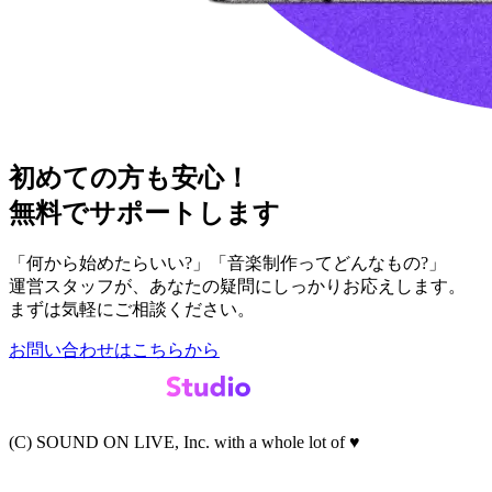
初めての方も安心！
無料でサポートします
「何から始めたらいい?」「音楽制作ってどんなもの?」
運営スタッフが、あなたの疑問にしっかりお応えします。
まずは気軽にご相談ください。
お問い合わせはこちらから
(C) SOUND ON LIVE, Inc. with a whole lot of ♥