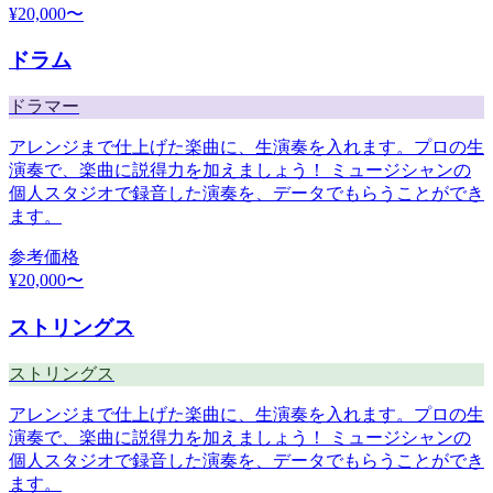
¥
20,000
〜
ドラム
ドラマー
アレンジまで仕上げた楽曲に、生演奏を入れます。プロの生
演奏で、楽曲に説得力を加えましょう！ ミュージシャンの
個人スタジオで録音した演奏を、データでもらうことができ
ます。
参考価格
¥
20,000
〜
ストリングス
ストリングス
アレンジまで仕上げた楽曲に、生演奏を入れます。プロの生
演奏で、楽曲に説得力を加えましょう！ ミュージシャンの
個人スタジオで録音した演奏を、データでもらうことができ
ます。