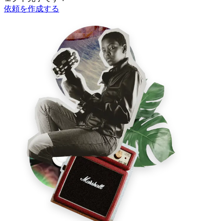
依頼を作成する