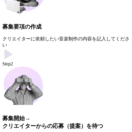
募集要項の作成
クリエイターに依頼したい音楽制作の内容を記入してくださ
い
Step2
募集開始→
クリエイターからの応募（提案）を待つ