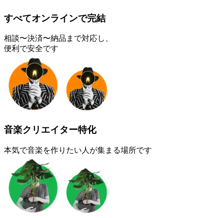
すべてオンラインで完結
相談〜決済〜納品まで対応し、
便利で安全です
音楽クリエイター特化
本気で音楽を作りたい人が集まる場所です