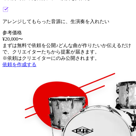
アレンジしてもらった音源に、生演奏を入れたい
参考価格
¥
20,000
〜
まずは無料で依頼を公開♪どんな曲が作りたいか伝えるだけ
で、クリエイターたちから提案が届きます。
※依頼はクリエイターにのみ公開されます。
依頼を作成する