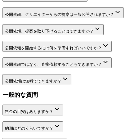
公開依頼、クリエイターからの提案は一般公開されますか？
公開依頼、提案を取り下げることはできますか？
公開依頼を開始するには何を準備すればいいですか？
公開依頼ではなく、直接依頼することもできますか？
公開依頼は無料でできますか？
一般的な質問
料金の目安はありますか？
納期はどのくらいですか？