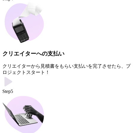
クリエイターへの支払い
クリエイターから見積書をもらい支払いを完了させたら、プ
ロジェクトスタート！
Step5