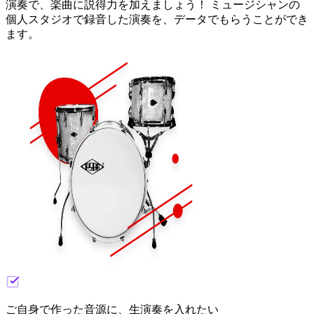
演奏で、楽曲に説得力を加えましょう！ ミュージシャンの
個人スタジオで録音した演奏を、データでもらうことができ
ます。
ご自身で作った音源に、生演奏を入れたい