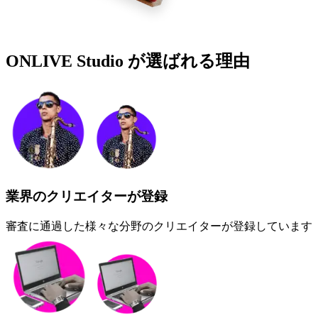
ONLIVE Studio が
選ばれる理由
業界のクリエイターが登録
審査に通過した様々な分野のクリエイターが登録しています