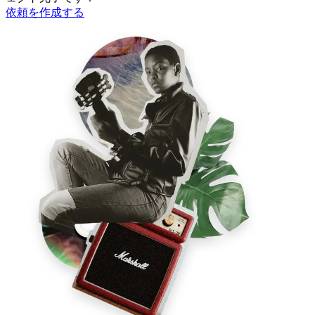
依頼を作成する