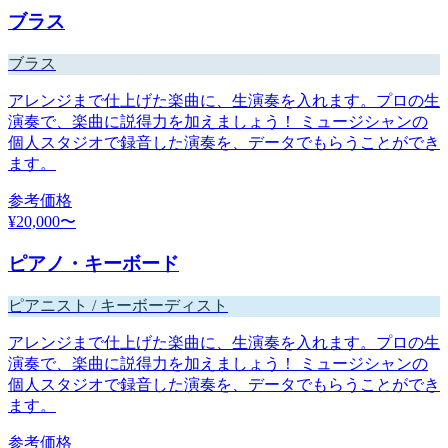
ブラス
ブラス
アレンジまで仕上げた楽曲に、生演奏を入れます。プロの生
演奏で、楽曲に説得力を加えましょう！ ミュージシャンの
個人スタジオで録音した演奏を、データでもらうことができ
ます。
参考価格
¥
20,000
〜
ピアノ・キーボード
ピアニスト / キーボーディスト
アレンジまで仕上げた楽曲に、生演奏を入れます。プロの生
演奏で、楽曲に説得力を加えましょう！ ミュージシャンの
個人スタジオで録音した演奏を、データでもらうことができ
ます。
参考価格