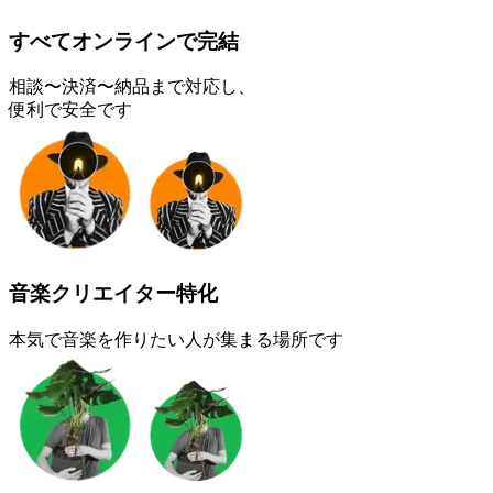
すべてオンラインで完結
相談〜決済〜納品まで対応し、
便利で安全です
音楽クリエイター特化
本気で音楽を作りたい人が集まる場所です