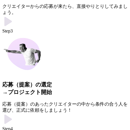
クリエイターからの応募が来たら、直接やりとりしてみまし
ょう。
Step3
応募（提案）の選定
→プロジェクト開始
応募（提案）のあったクリエイターの中から条件の合う人を
選び、正式に依頼をしましょう！
Step4