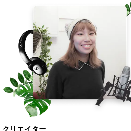
クリエイター