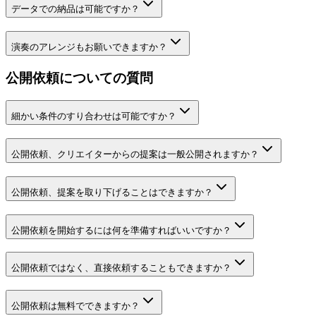
データでの納品は可能ですか？
演奏のアレンジもお願いできますか？
公開依頼についての質問
細かい条件のすり合わせは可能ですか？
公開依頼、クリエイターからの提案は一般公開されますか？
公開依頼、提案を取り下げることはできますか？
公開依頼を開始するには何を準備すればいいですか？
公開依頼ではなく、直接依頼することもできますか？
公開依頼は無料でできますか？