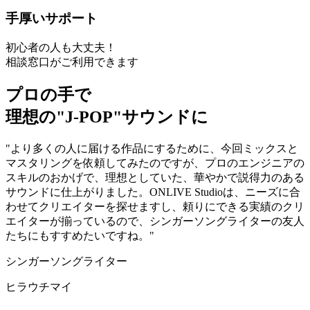
手厚いサポート
初心者の人も大丈夫！
相談窓口がご利用できます
プロの手で
理想の"J-POP"サウンドに
"より多くの人に届ける作品にするために、今回ミックスと
マスタリングを依頼してみたのですが、プロのエンジニアの
スキルのおかげで、理想としていた、華やかで説得力のある
サウンドに仕上がりました。ONLIVE Studioは、ニーズに合
わせてクリエイターを探せますし、頼りにできる実績のクリ
エイターが揃っているので、シンガーソングライターの友人
たちにもすすめたいですね。"
シンガーソングライター
ヒラウチマイ