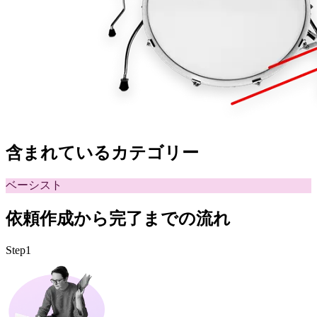
含まれているカテゴリー
ベーシスト
依頼作成から完了までの流れ
Step1