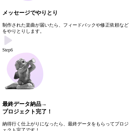
メッセージでやりとり
制作された楽曲が届いたら、フィードバックや修正依頼など
をやりとりします。
Step6
最終データ納品→
プロジェクト完了！
納得行く仕上がりになったら、最終データをもらってプロジ
ェクト完了です！