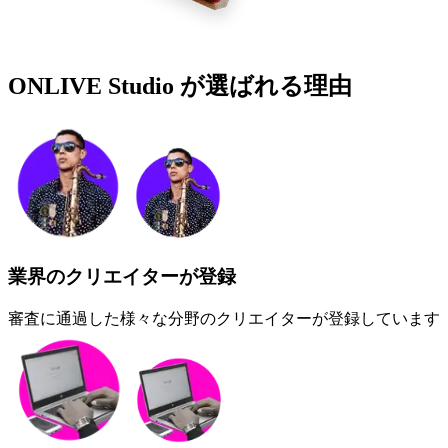
ONLIVE Studio が
選ばれる理由
業界のクリエイターが登録
審査に通過した様々な分野のクリエイターが登録しています