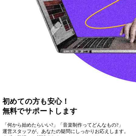
初めての方も安心！
無料でサポートします
「何から始めたらいい?」「音楽制作ってどんなもの?」
運営スタッフが、あなたの疑問にしっかりお応えします。