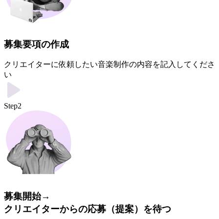
募集要項の作成
クリエイターに依頼したい音楽制作の内容を記入してくださ
い
Step2
募集開始→
クリエイターからの応募（提案）を待つ