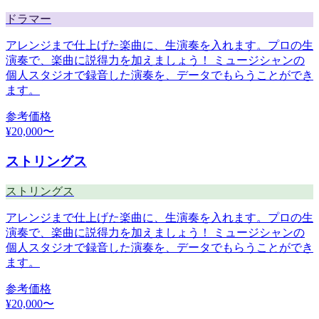
ドラマー
アレンジまで仕上げた楽曲に、生演奏を入れます。プロの生
演奏で、楽曲に説得力を加えましょう！ ミュージシャンの
個人スタジオで録音した演奏を、データでもらうことができ
ます。
参考価格
¥
20,000
〜
ストリングス
ストリングス
アレンジまで仕上げた楽曲に、生演奏を入れます。プロの生
演奏で、楽曲に説得力を加えましょう！ ミュージシャンの
個人スタジオで録音した演奏を、データでもらうことができ
ます。
参考価格
¥
20,000
〜