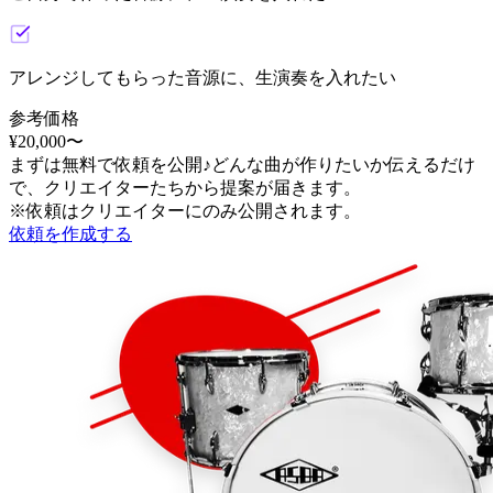
アレンジしてもらった音源に、生演奏を入れたい
参考価格
¥
20,000
〜
まずは無料で依頼を公開♪どんな曲が作りたいか伝えるだけ
で、クリエイターたちから提案が届きます。
※依頼はクリエイターにのみ公開されます。
依頼を作成する