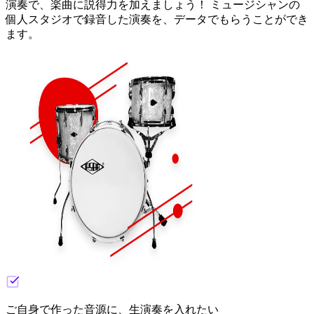
演奏で、楽曲に説得力を加えましょう！ ミュージシャンの
個人スタジオで録音した演奏を、データでもらうことができ
ます。
ご自身で作った音源に、生演奏を入れたい