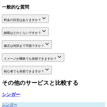
一般的な質問
料金の目安はありますか？
納期はどのくらいですか？
修正は何回まで可能ですか？
イメージが曖昧でも依頼できますか？
初心者でも依頼できますか？
その他のサービスと比較する
シンガー
シンガー