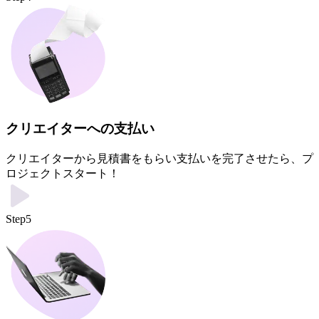
クリエイターへの支払い
クリエイターから見積書をもらい支払いを完了させたら、プ
ロジェクトスタート！
Step5