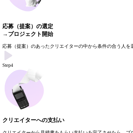
応募（提案）の選定
→プロジェクト開始
応募（提案）のあったクリエイターの中から条件の合う人を
Step4
クリエイターへの支払い
クリエイターから見積書をもらい支払いを完了させたら、プ