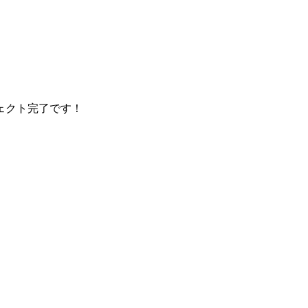
ェクト完了です！