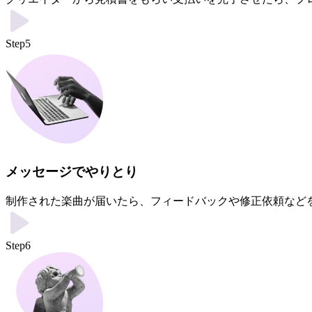
Step5
メッセージでやりとり
制作された楽曲が届いたら、フィードバックや修正依頼など
Step6