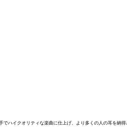
の手でハイクオリティな楽曲に仕上げ、より多くの人の耳を納得