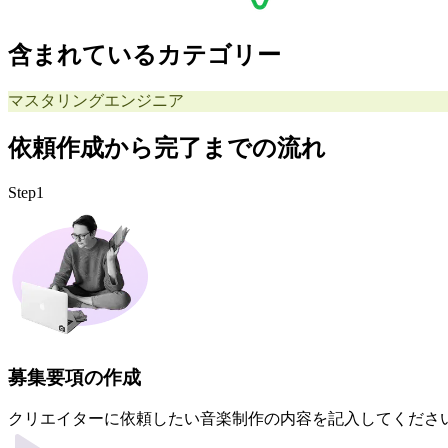
含まれているカテゴリー
マスタリングエンジニア
依頼作成から完了までの流れ
Step1
募集要項の作成
クリエイターに依頼したい音楽制作の内容を記入してくださ