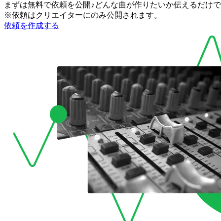
まずは無料で依頼を公開♪どんな曲が作りたいか伝えるだけ
※依頼はクリエイターにのみ公開されます。
依頼を作成する