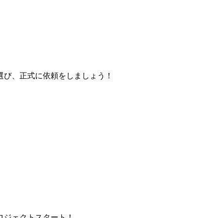
選び、正式に依頼をしましょう！
ロジェクトスタート！