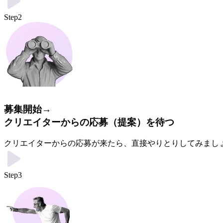
Step2
募集開始→
クリエイターからの応募（提案）を待つ
クリエイターからの応募が来たら、直接やりとりしてみまし
Step3