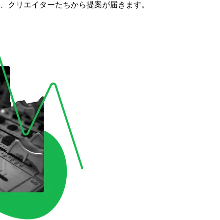
で、クリエイターたちから提案が届きます。