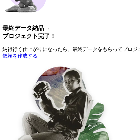
最終データ納品→
プロジェクト完了！
納得行く仕上がりになったら、最終データをもらってプロジ
依頼を作成する