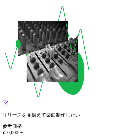
リリースを見据えて楽曲制作したい
参考価格
¥
10,000
〜