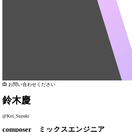
🙉 お問い合わせください
鈴木慶
@
Kei_Suzuki
composer ミックスエンジニア