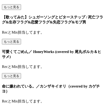
もっと見る
【歌ってみた】シュガーソングとビターステップ / 死亡フラ
グ&生存フラグ&恋愛フラグ&失恋フラグ&モブ男
RecとMix担当してます。
もっと見る
可愛くてごめん／ HoneyWorks (covered by 尾丸ポルカ＆ヒ
サメ)
RecとMix担当してます。
もっと見る
命に嫌われている。／カンザキイオリ（covered by カゲチ
ヨ）
RecとMix担当してます。