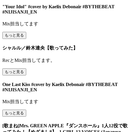
"Your Idol" #cover by Kaelix Debonair #BYTHEBEAT
#NIJISANJI_EN
Mix担当してます
もっと見る
シャルル／鈴木達央【歌ってみた】
RecとMix担当してます。
もっと見る
One Last Kiss #cover by Kaelix Debonair #BYTHEBEAT
#NIJISANJI_EN
Mix担当してます
もっと見る
[歌まね]Mrs. GREEN APPLE『ダンスホール』1人12役で歌
ってみた！【めざまし8】- 1 GIRL 12 VOICES (Japanese