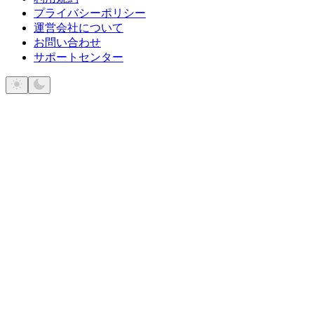
プライバシーポリシー
運営会社について
お問い合わせ
サポートセンター