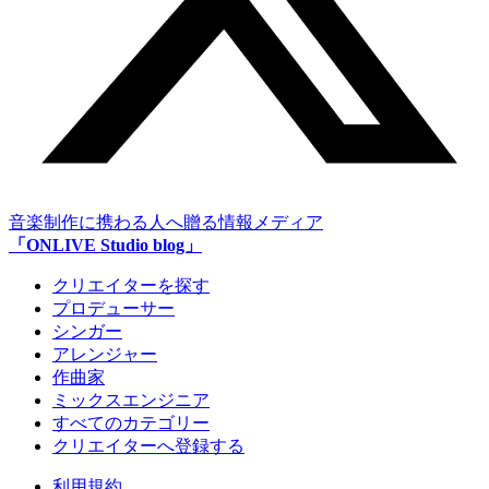
音楽制作に携わる人へ贈る情報メディア
「ONLIVE Studio blog」
クリエイターを探す
プロデューサー
シンガー
アレンジャー
作曲家
ミックスエンジニア
すべてのカテゴリー
クリエイターへ登録する
利用規約