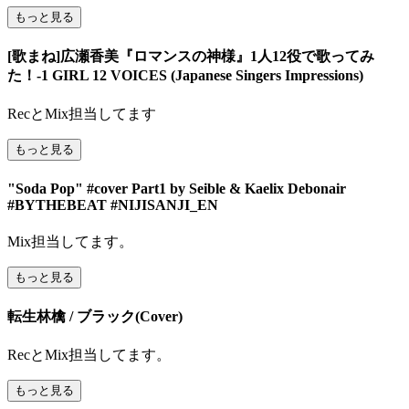
もっと見る
[歌まね]広瀬香美『ロマンスの神様』1人12役で歌ってみ
た！-1 GIRL 12 VOICES (Japanese Singers Impressions)
RecとMix担当してます
もっと見る
"Soda Pop" #cover Part1 by Seible & Kaelix Debonair
#BYTHEBEAT #NIJISANJI_EN
Mix担当してます。
もっと見る
転生林檎 / ブラック(Cover)
RecとMix担当してます。
もっと見る