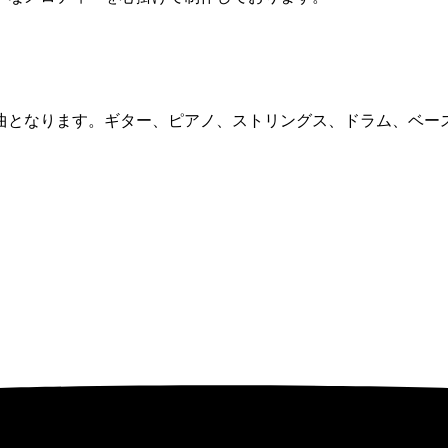
曲となります。ギター、ピアノ、ストリングス、ドラム、ベー