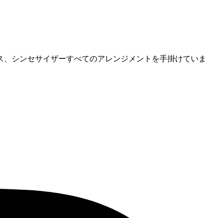
ス、シンセサイザーすべてのアレンジメントを手掛けていま