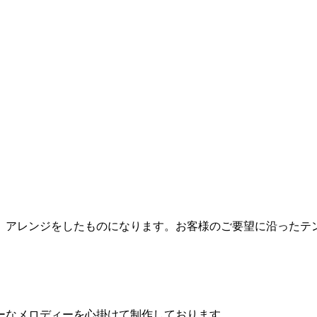
、アレンジをしたものになります。お客様のご要望に沿ったテ
ーなメロディーを心掛けて制作しております。