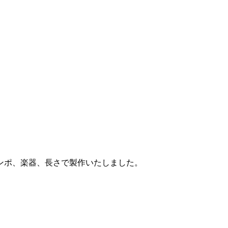
ンポ、楽器、長さで製作いたしました。