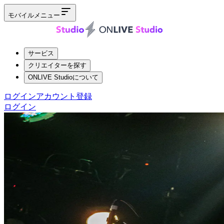
モバイルメニュー
サービス
クリエイターを探す
ONLIVE Studioについて
ログイン
アカウント登録
ログイン