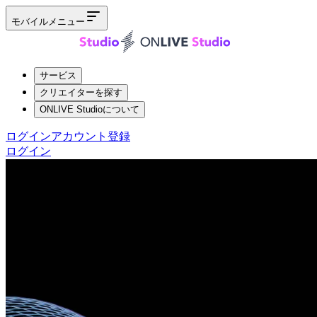
モバイルメニュー
サービス
クリエイターを探す
ONLIVE Studioについて
ログイン
アカウント登録
ログイン