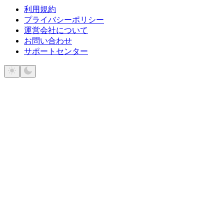
利用規約
プライバシーポリシー
運営会社について
お問い合わせ
サポートセンター