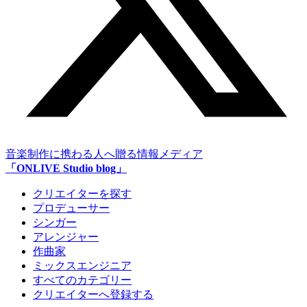
音楽制作に携わる人へ贈る情報メディア
「ONLIVE Studio blog」
クリエイターを探す
プロデューサー
シンガー
アレンジャー
作曲家
ミックスエンジニア
すべてのカテゴリー
クリエイターへ登録する