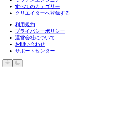
すべてのカテゴリー
クリエイターへ登録する
利用規約
プライバシーポリシー
運営会社について
お問い合わせ
サポートセンター