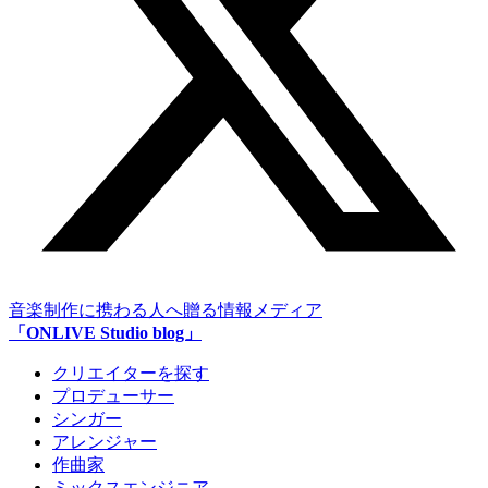
音楽制作に携わる人へ贈る情報メディア
「ONLIVE Studio blog」
クリエイターを探す
プロデューサー
シンガー
アレンジャー
作曲家
ミックスエンジニア