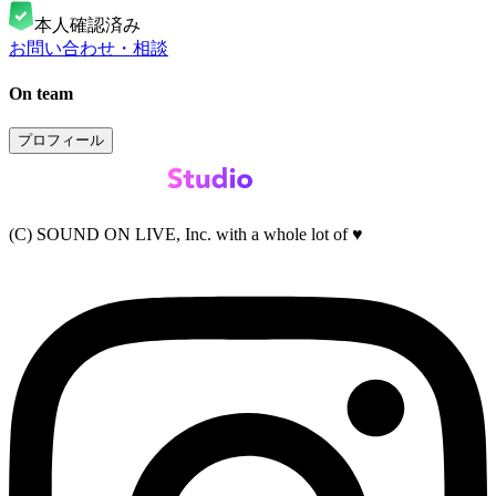
本人確認済み
お問い合わせ・相談
On team
プロフィール
(C) SOUND ON LIVE, Inc. with a whole lot of ♥