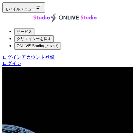
モバイルメニュー
サービス
クリエイターを探す
ONLIVE Studioについて
ログイン
アカウント登録
ログイン