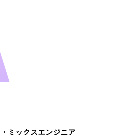
ー・ミックスエンジニア