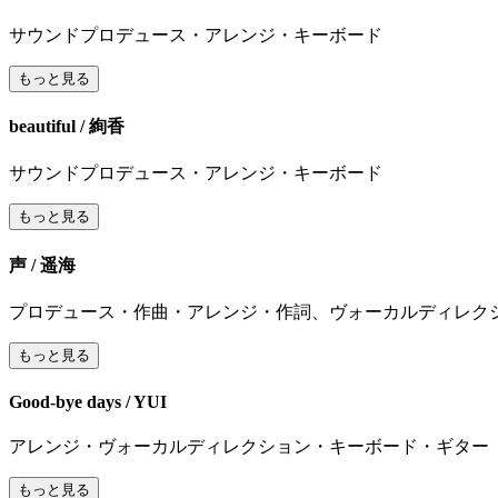
サウンドプロデュース・アレンジ・キーボード
もっと見る
beautiful / 絢香
サウンドプロデュース・アレンジ・キーボード
もっと見る
声 / 遥海
プロデュース・作曲・アレンジ・作詞、ヴォーカルディレク
もっと見る
Good-bye days / YUI
アレンジ・ヴォーカルディレクション・キーボード・ギター
もっと見る