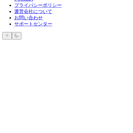
プライバシーポリシー
運営会社について
お問い合わせ
サポートセンター