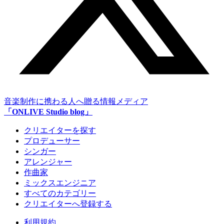
音楽制作に携わる人へ贈る情報メディア
「ONLIVE Studio blog」
クリエイターを探す
プロデューサー
シンガー
アレンジャー
作曲家
ミックスエンジニア
すべてのカテゴリー
クリエイターへ登録する
利用規約