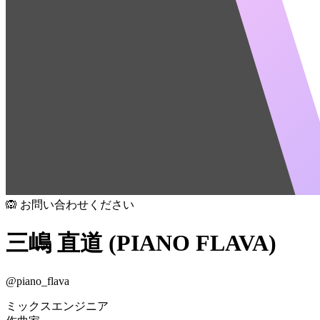
🙉 お問い合わせください
三嶋 直道 (PIANO FLAVA)
@
piano_flava
ミックスエンジニア