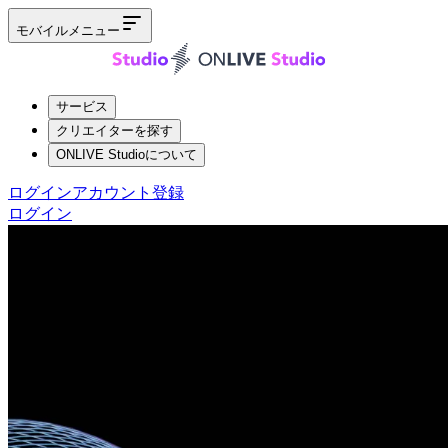
モバイルメニュー
サービス
クリエイターを探す
ONLIVE Studioについて
ログイン
アカウント登録
ログイン