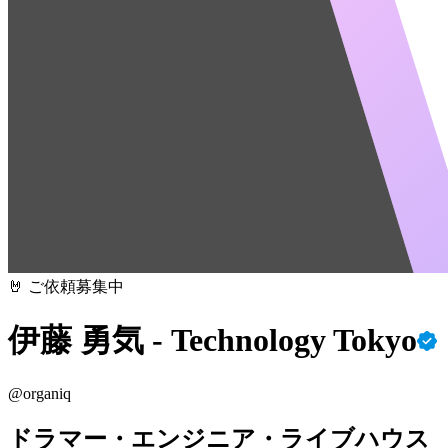
🤘 ご依頼募集中
伊藤 勇気 - Technology Tokyo
@
organiq
ドラマー・エンジニア・ライブハウス