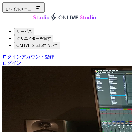
モバイルメニュー
サービス
クリエイターを探す
ONLIVE Studioについて
ログイン
アカウント登録
ログイン