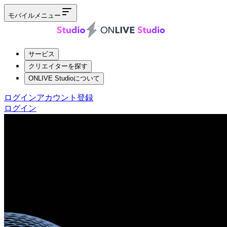
モバイルメニュー
サービス
クリエイターを探す
ONLIVE Studioについて
ログイン
アカウント登録
ログイン