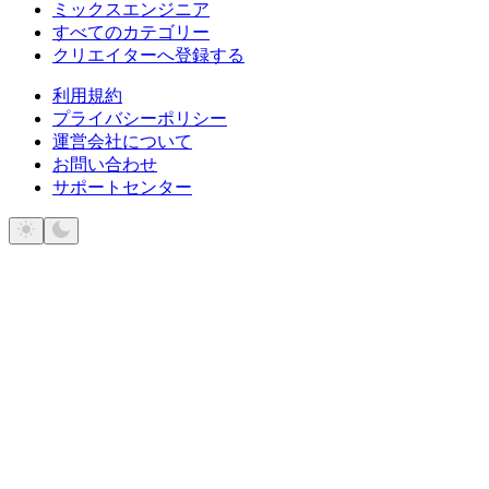
ミックスエンジニア
すべてのカテゴリー
クリエイターへ登録する
利用規約
プライバシーポリシー
運営会社について
お問い合わせ
サポートセンター