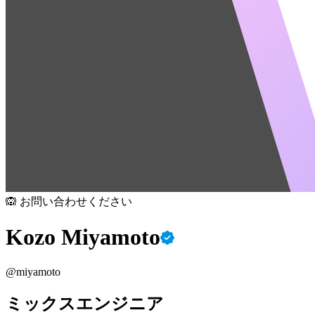
🙉 お問い合わせください
Kozo Miyamoto
@
miyamoto
ミックスエンジニア