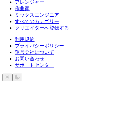
アレンジャー
作曲家
ミックスエンジニア
すべてのカテゴリー
クリエイターへ登録する
利用規約
プライバシーポリシー
運営会社について
お問い合わせ
サポートセンター