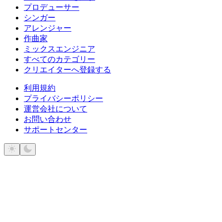
プロデューサー
シンガー
アレンジャー
作曲家
ミックスエンジニア
すべてのカテゴリー
クリエイターへ登録する
利用規約
プライバシーポリシー
運営会社について
お問い合わせ
サポートセンター