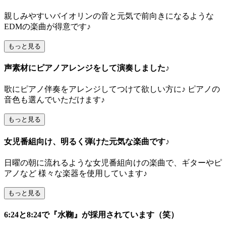
親しみやすいバイオリンの音と元気で前向きになるような
EDMの楽曲が得意です♪
もっと見る
声素材にピアノアレンジをして演奏しました♪
歌にピアノ伴奏をアレンジしてつけて欲しい方に♪ ピアノの
音色も選んでいただけます♪
もっと見る
女児番組向け、明るく弾けた元気な楽曲です♪
日曜の朝に流れるような女児番組向けの楽曲で、ギターやピ
アノなど 様々な楽器を使用しています♪
もっと見る
6:24と8:24で『水鞠』が採用されています（笑）