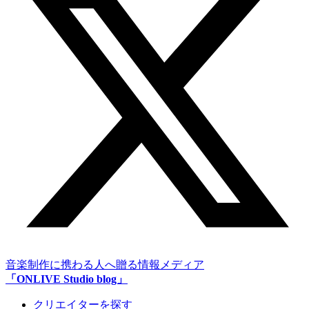
音楽制作に携わる人へ贈る情報メディア
「ONLIVE Studio blog」
クリエイターを探す