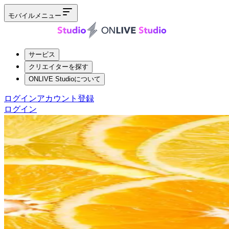
モバイルメニュー
サービス
クリエイターを探す
ONLIVE Studioについて
ログイン
アカウント登録
ログイン