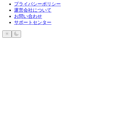
プライバシーポリシー
運営会社について
お問い合わせ
サポートセンター