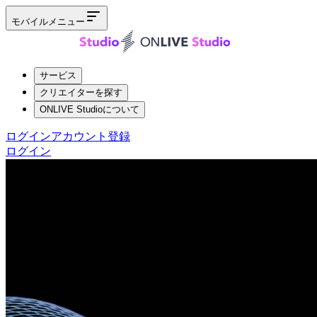
モバイルメニュー
サービス
クリエイターを探す
ONLIVE Studioについて
ログイン
アカウント登録
ログイン