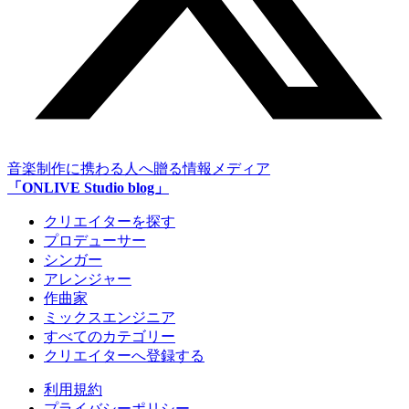
音楽制作に携わる人へ贈る情報メディア
「ONLIVE Studio blog」
クリエイターを探す
プロデューサー
シンガー
アレンジャー
作曲家
ミックスエンジニア
すべてのカテゴリー
クリエイターへ登録する
利用規約
プライバシーポリシー