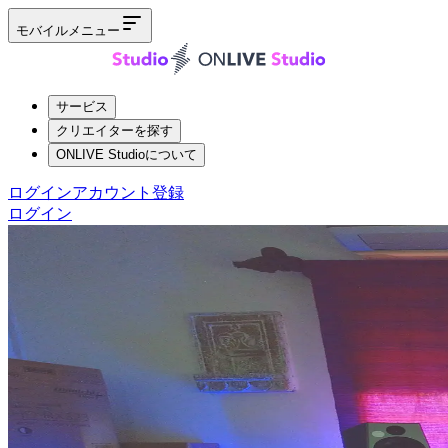
モバイルメニュー
サービス
クリエイターを探す
ONLIVE Studioについて
ログイン
アカウント登録
ログイン