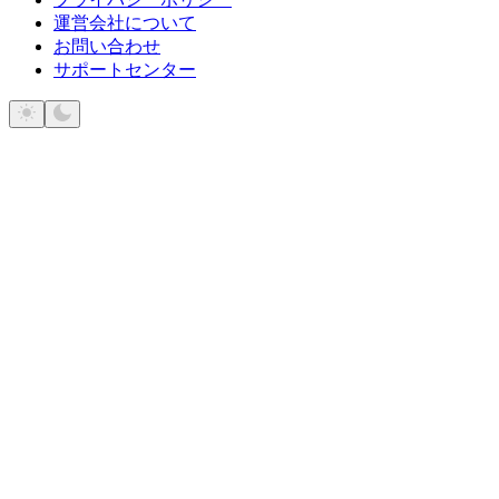
運営会社について
お問い合わせ
サポートセンター