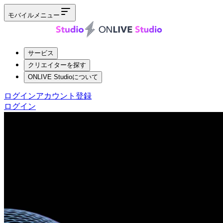
モバイルメニュー
サービス
クリエイターを探す
ONLIVE Studioについて
ログイン
アカウント登録
ログイン