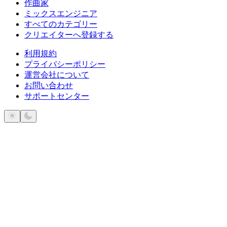
作曲家
ミックスエンジニア
すべてのカテゴリー
クリエイターへ登録する
利用規約
プライバシーポリシー
運営会社について
お問い合わせ
サポートセンター