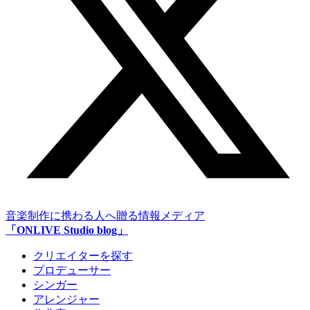
音楽制作に携わる人へ贈る情報メディア
「ONLIVE Studio blog」
クリエイターを探す
プロデューサー
シンガー
アレンジャー