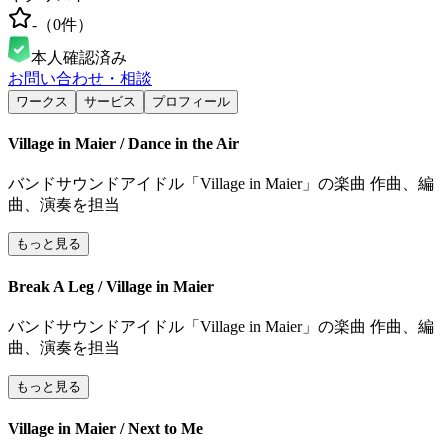
-
（
0
件）
本人確認済み
お問い合わせ・相談
ワークス
サービス
プロフィール
Village in Maier / Dance in the Air
バンドサウンドアイドル「Village in Maier」の楽曲 作曲、編
曲、演奏を担当
もっと見る
Break A Leg / Village in Maier
バンドサウンドアイドル「Village in Maier」の楽曲 作曲、編
曲、演奏を担当
もっと見る
Village in Maier / Next to Me