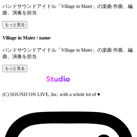
バンドサウンドアイドル「Village in Maier」の楽曲 作曲、編
曲、演奏を担当
もっと見る
Village in Maier / name
バンドサウンドアイドル「Village in Maier」の楽曲 作曲、編
曲、演奏を担当
もっと見る
(C) SOUND ON LIVE, Inc. with a whole lot of ♥