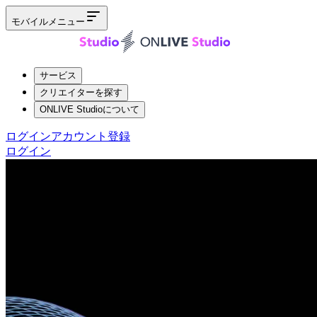
モバイルメニュー
サービス
クリエイターを探す
ONLIVE Studioについて
ログイン
アカウント登録
ログイン