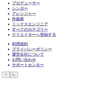
プロデューサー
シンガー
アレンジャー
作曲家
ミックスエンジニア
すべてのカテゴリー
クリエイターへ登録する
利用規約
プライバシーポリシー
運営会社について
お問い合わせ
サポートセンター