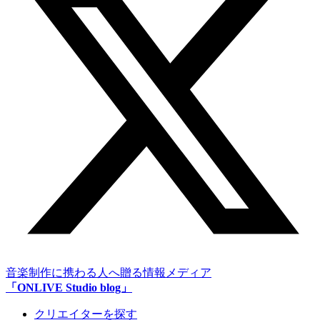
音楽制作に携わる人へ贈る情報メディア
「ONLIVE Studio blog」
クリエイターを探す