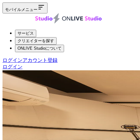
モバイルメニュー
サービス
クリエイターを探す
ONLIVE Studioについて
ログイン
アカウント登録
ログイン