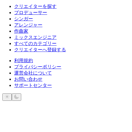
クリエイターを探す
プロデューサー
シンガー
アレンジャー
作曲家
ミックスエンジニア
すべてのカテゴリー
クリエイターへ登録する
利用規約
プライバシーポリシー
運営会社について
お問い合わせ
サポートセンター