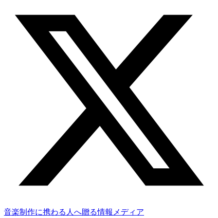
音楽制作に携わる人へ贈る情報メディア