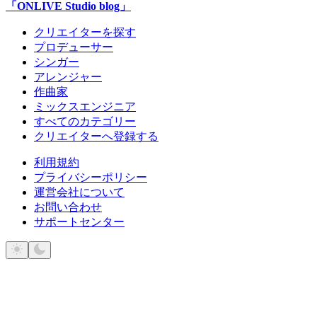
「ONLIVE Studio blog」
クリエイターを探す
プロデューサー
シンガー
アレンジャー
作曲家
ミックスエンジニア
すべてのカテゴリー
クリエイターへ登録する
利用規約
プライバシーポリシー
運営会社について
お問い合わせ
サポートセンター