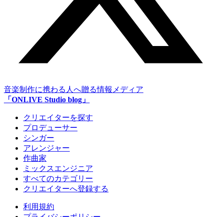
音楽制作に携わる人へ贈る情報メディア
「ONLIVE Studio blog」
クリエイターを探す
プロデューサー
シンガー
アレンジャー
作曲家
ミックスエンジニア
すべてのカテゴリー
クリエイターへ登録する
利用規約
プライバシーポリシー