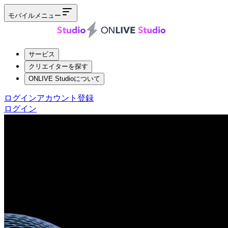
モバイルメニュー
サービス
クリエイターを探す
ONLIVE Studioについて
ログイン
アカウント登録
ログイン