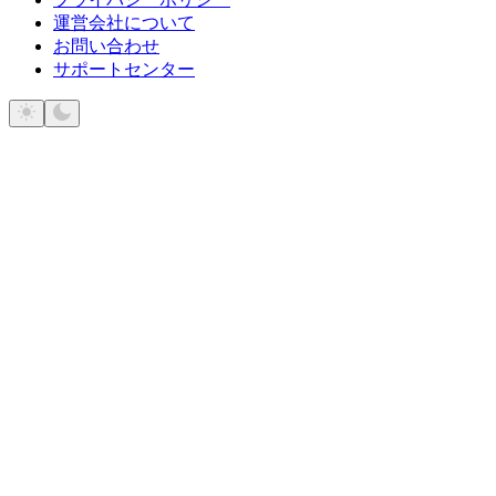
運営会社について
お問い合わせ
サポートセンター