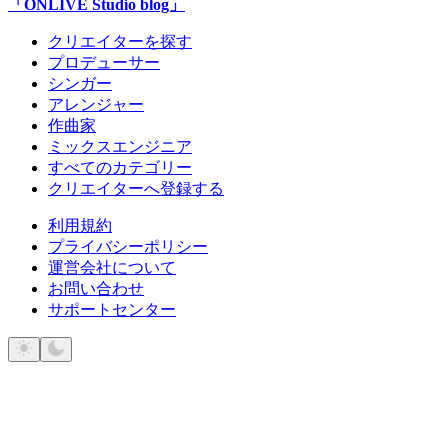
「ONLIVE Studio blog」
クリエイターを探す
プロデューサー
シンガー
アレンジャー
作曲家
ミックスエンジニア
すべてのカテゴリー
クリエイターへ登録する
利用規約
プライバシーポリシー
運営会社について
お問い合わせ
サポートセンター