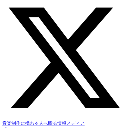
音楽制作に携わる人へ贈る情報メディア