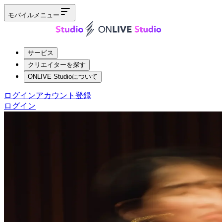
モバイルメニュー
サービス
クリエイターを探す
ONLIVE Studioについて
ログイン
アカウント登録
ログイン