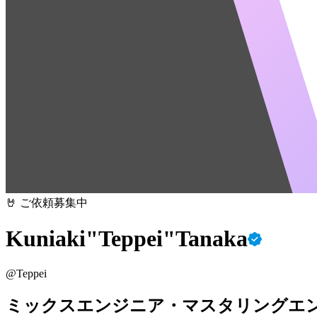
🤘 ご依頼募集中
Kuniaki"Teppei"Tanaka
@
Teppei
ミックスエンジニア・マスタリングエ