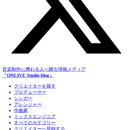
音楽制作に携わる人へ贈る情報メディア
「ONLIVE Studio blog」
クリエイターを探す
プロデューサー
シンガー
アレンジャー
作曲家
ミックスエンジニア
すべてのカテゴリー
クリエイターへ登録する