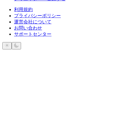
利用規約
プライバシーポリシー
運営会社について
お問い合わせ
サポートセンター