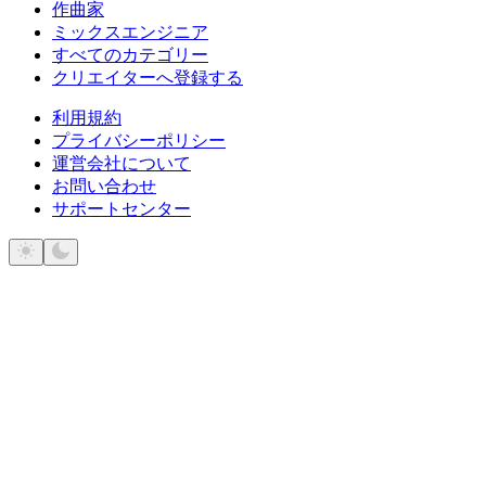
作曲家
ミックスエンジニア
すべてのカテゴリー
クリエイターへ登録する
利用規約
プライバシーポリシー
運営会社について
お問い合わせ
サポートセンター