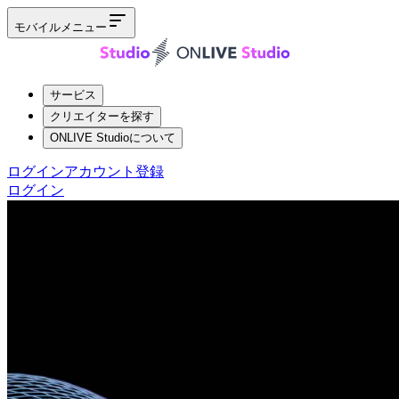
モバイルメニュー
サービス
クリエイターを探す
ONLIVE Studioについて
ログイン
アカウント登録
ログイン