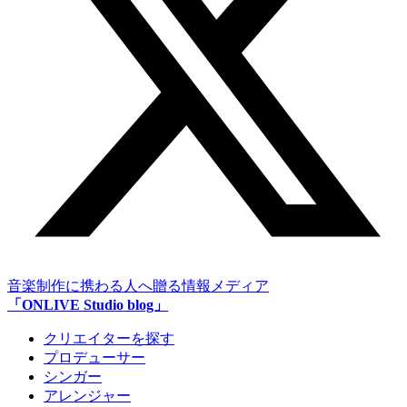
音楽制作に携わる人へ贈る情報メディア
「ONLIVE Studio blog」
クリエイターを探す
プロデューサー
シンガー
アレンジャー