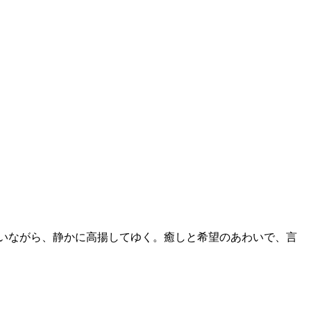
いながら、静かに高揚してゆく。癒しと希望のあわいで、言