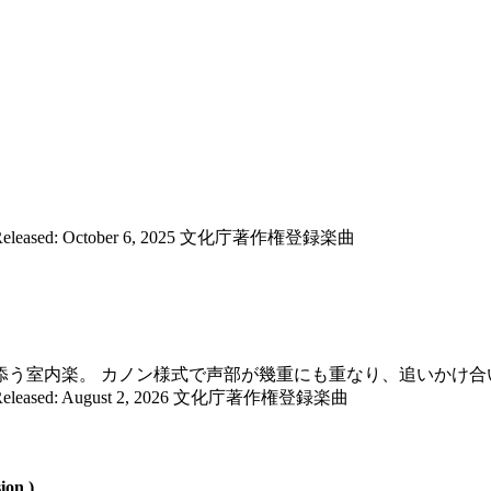
eleased: October 6, 2025 文化庁著作権登録楽曲
添う室内楽。 カノン様式で声部が幾重にも重なり、追いかけ合
eleased: August 2, 2026 文化庁著作権登録楽曲
on )