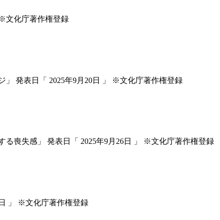
 ※文化庁著作権登録
表日「 2025年9月20日 」 ※文化庁著作権登録
感」 発表日「 2025年9月26日 」 ※文化庁著作権登録
日 」 ※文化庁著作権登録