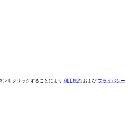
録ボタンをクリックすることにより
利用規約
および
プライバシー