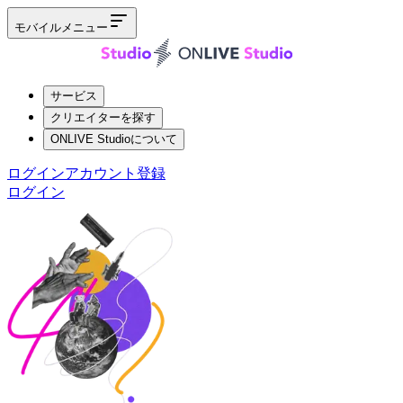
モバイルメニュー
サービス
クリエイターを探す
ONLIVE Studioについて
ログイン
アカウント登録
ログイン