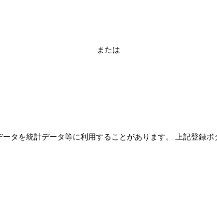
または
ーザーのデータを統計データ等に利用することがあります。 上記登