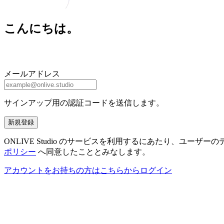
こんにちは。
メールアドレス
サインアップ用の認証コードを送信します。
新規登録
ONLIVE Studio のサービスを利用するにあたり、ユ
ポリシー
へ同意したこととみなします。
アカウントをお持ちの方はこちらからログイン