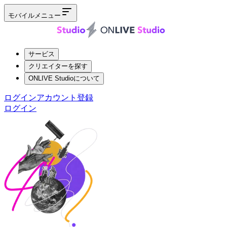
モバイルメニュー
サービス
クリエイターを探す
ONLIVE Studioについて
ログイン
アカウント登録
ログイン