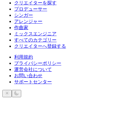
クリエイターを探す
プロデューサー
シンガー
アレンジャー
作曲家
ミックスエンジニア
すべてのカテゴリー
クリエイターへ登録する
利用規約
プライバシーポリシー
運営会社について
お問い合わせ
サポートセンター