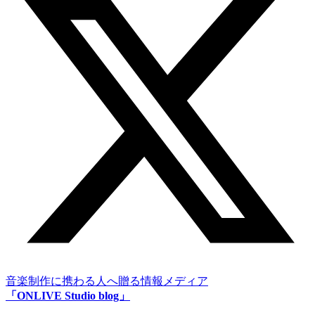
音楽制作に携わる人へ贈る情報メディア
「ONLIVE Studio blog」