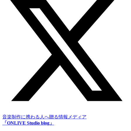
音楽制作に携わる人へ贈る情報メディア
「ONLIVE Studio blog」