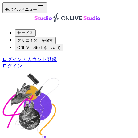
モバイルメニュー
サービス
クリエイターを探す
ONLIVE Studioについて
ログイン
アカウント登録
ログイン