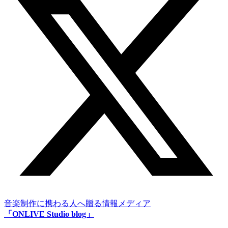
音楽制作に携わる人へ贈る情報メディア
「ONLIVE Studio blog」