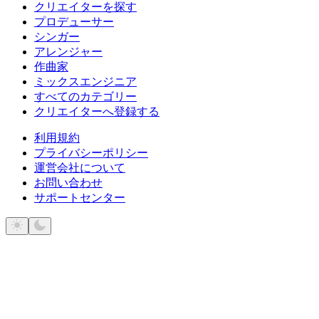
クリエイターを探す
プロデューサー
シンガー
アレンジャー
作曲家
ミックスエンジニア
すべてのカテゴリー
クリエイターへ登録する
利用規約
プライバシーポリシー
運営会社について
お問い合わせ
サポートセンター