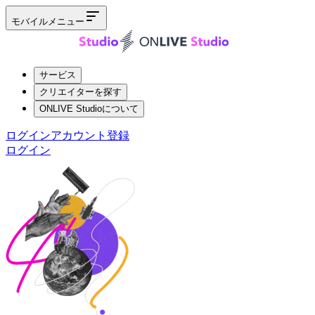
モバイルメニュー
サービス
クリエイターを探す
ONLIVE Studioについて
ログイン
アカウント登録
ログイン