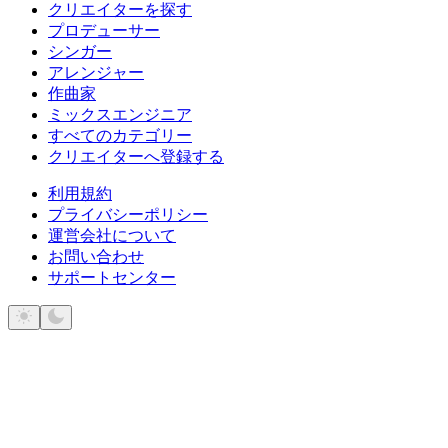
クリエイターを探す
プロデューサー
シンガー
アレンジャー
作曲家
ミックスエンジニア
すべてのカテゴリー
クリエイターへ登録する
利用規約
プライバシーポリシー
運営会社について
お問い合わせ
サポートセンター