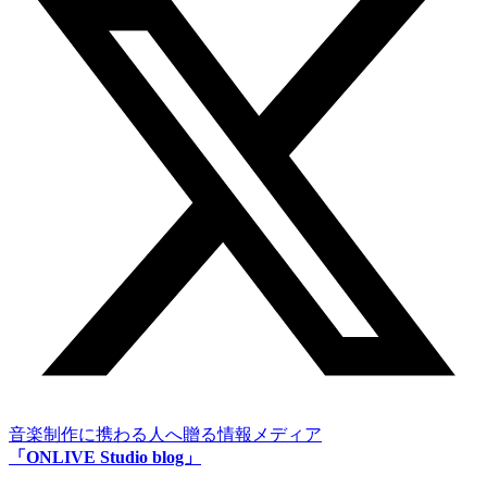
音楽制作に携わる人へ贈る情報メディア
「ONLIVE Studio blog」