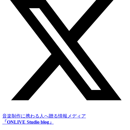
音楽制作に携わる人へ贈る情報メディア
「ONLIVE Studio blog」