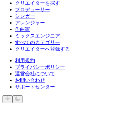
クリエイターを探す
プロデューサー
シンガー
アレンジャー
作曲家
ミックスエンジニア
すべてのカテゴリー
クリエイターへ登録する
利用規約
プライバシーポリシー
運営会社について
お問い合わせ
サポートセンター