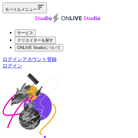
モバイルメニュー
サービス
クリエイターを探す
ONLIVE Studioについて
ログイン
アカウント登録
ログイン