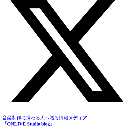
音楽制作に携わる人へ贈る情報メディア
「ONLIVE Studio blog」