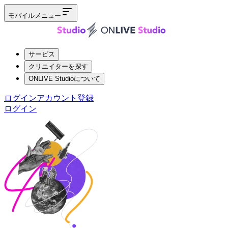
モバイルメニュー
サービス
クリエイターを探す
ONLIVE Studioについて
ログイン
アカウント登録
ログイン