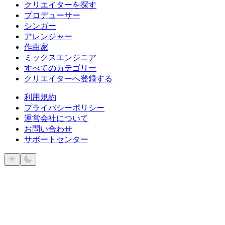
クリエイターを探す
プロデューサー
シンガー
アレンジャー
作曲家
ミックスエンジニア
すべてのカテゴリー
クリエイターへ登録する
利用規約
プライバシーポリシー
運営会社について
お問い合わせ
サポートセンター