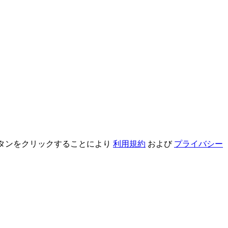
録ボタンをクリックすることにより
利用規約
および
プライバシー