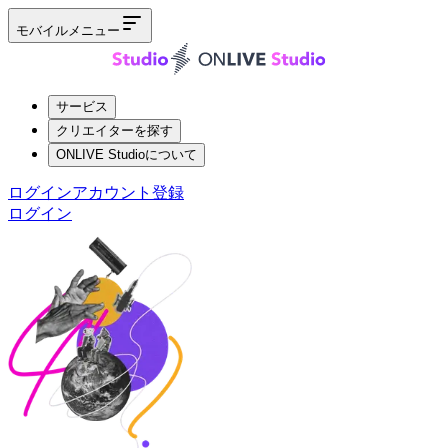
モバイルメニュー
サービス
クリエイターを探す
ONLIVE Studioについて
ログイン
アカウント登録
ログイン