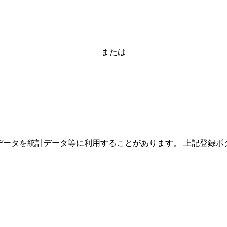
または
ーザーのデータを統計データ等に利用することがあります。 上記登