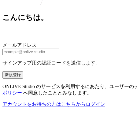
こんにちは。
メールアドレス
サインアップ用の認証コードを送信します。
新規登録
ONLIVE Studio のサービスを利用するにあたり、ユ
ポリシー
へ同意したこととみなします。
アカウントをお持ちの方はこちらからログイン