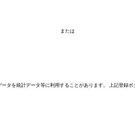
または
ーザーのデータを統計データ等に利用することがあります。 上記登