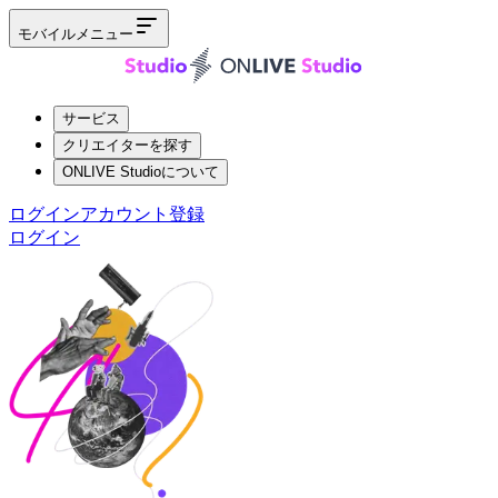
モバイルメニュー
サービス
クリエイターを探す
ONLIVE Studioについて
ログイン
アカウント登録
ログイン