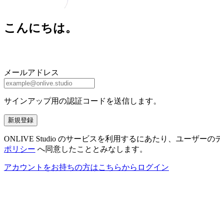
こんにちは。
メールアドレス
サインアップ用の認証コードを送信します。
新規登録
ONLIVE Studio のサービスを利用するにあたり、ユ
ポリシー
へ同意したこととみなします。
アカウントをお持ちの方はこちらからログイン