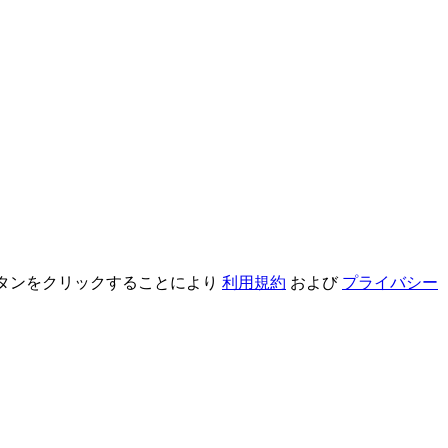
録ボタンをクリックすることにより
利用規約
および
プライバシー