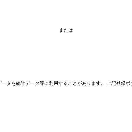
または
ーザーのデータを統計データ等に利用することがあります。 上記登