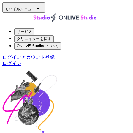
モバイルメニュー
サービス
クリエイターを探す
ONLIVE Studioについて
ログイン
アカウント登録
ログイン