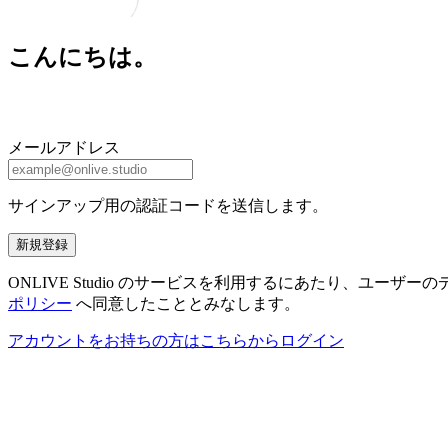
こんにちは。
メールアドレス
サインアップ用の認証コードを送信します。
新規登録
ONLIVE Studio のサービスを利用するにあたり、ユ
ポリシー
へ同意したこととみなします。
アカウントをお持ちの方はこちらからログイン