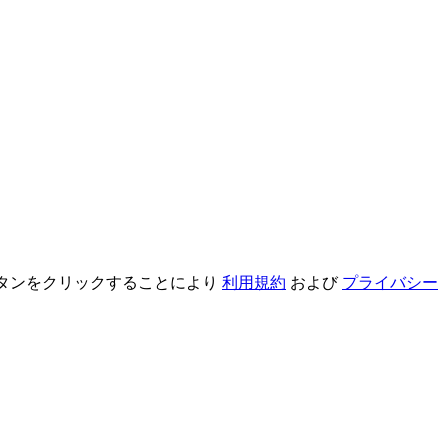
録ボタンをクリックすることにより
利用規約
および
プライバシー